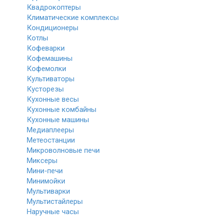
Квадрокоптеры
Климатические комплексы
Кондиционеры
Котлы
Кофеварки
Кофемашины
Кофемолки
Культиваторы
Кусторезы
Кухонные весы
Кухонные комбайны
Кухонные машины
Медиаплееры
Метеостанции
Микроволновые печи
Миксеры
Мини-печи
Минимойки
Мультиварки
Мультистайлеры
Наручные часы