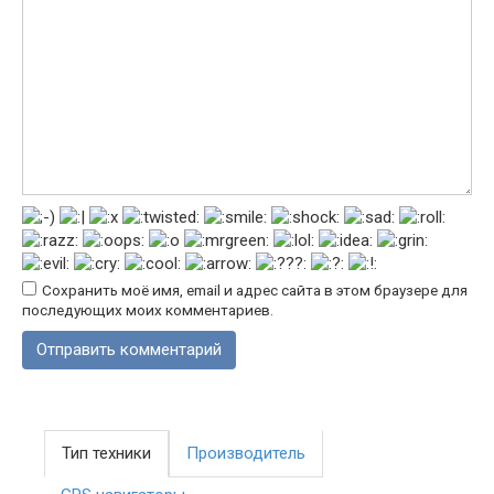
Сохранить моё имя, email и адрес сайта в этом браузере для
последующих моих комментариев.
Тип техники
Производитель