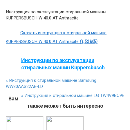
Инструкция по эксплуатации стиральной машины
KUPPERSBUSCH W 40.0 AT Anthracite.
Скачать инструкцию к стиральной машине
KUPPERSBUSCH W 40.0 AT Anthracite
(1,52 МБ)
Инструкции по эксплуатации
стиральных машин Kuppersbusch
«
Инструкция к стиральной машине Samsung
WW80AAS22AE-LD
»
Инструкция к стиральной машине LG TW4V9BC9E
Вам
также может быть интересно