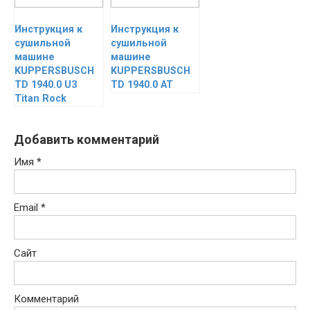
Инструкция к
Инструкция к
сушильной
сушильной
машине
машине
KUPPERSBUSCH
KUPPERSBUSCH
TD 1940.0 U3
TD 1940.0 AT
Titan Rock
Добавить комментарий
Имя
*
Email
*
Сайт
Комментарий