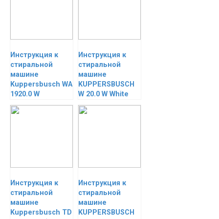
Инструкция к
Инструкция к
стиральной
стиральной
машине
машине
Kuppersbusch WA
KUPPERSBUSCH
1920.0 W
W 20.0 W White
Инструкция к
Инструкция к
стиральной
стиральной
машине
машине
Kuppersbusch TD
KUPPERSBUSCH