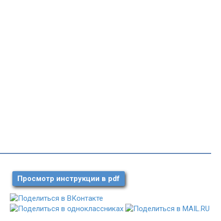
Просмотр инструкции в pdf