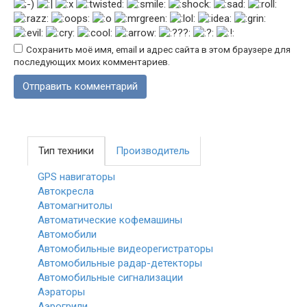
Сохранить моё имя, email и адрес сайта в этом браузере для
последующих моих комментариев.
Тип техники
Производитель
GPS навигаторы
Автокресла
Автомагнитолы
Автоматические кофемашины
Автомобили
Автомобильные видеорегистраторы
Автомобильные радар-детекторы
Автомобильные сигнализации
Аэраторы
Аэрогрили