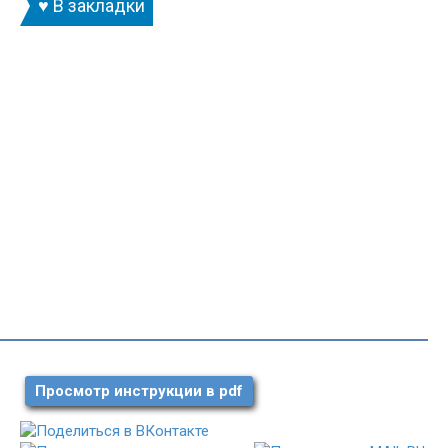
♥ В закладки
Просмотр инструкции в pdf