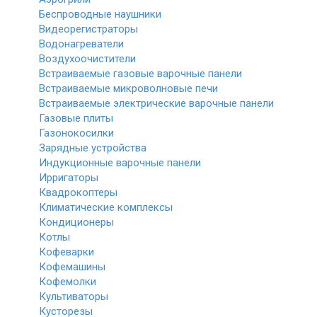
Беспроводные наушники
Видеорегистраторы
Водонагреватели
Воздухоочистители
Встраиваемые газовые варочные панели
Встраиваемые микроволновые печи
Встраиваемые электрические варочные панели
Газовые плиты
Газонокосилки
Зарядные устройства
Индукционные варочные панели
Ирригаторы
Квадрокоптеры
Климатические комплексы
Кондиционеры
Котлы
Кофеварки
Кофемашины
Кофемолки
Культиваторы
Кусторезы