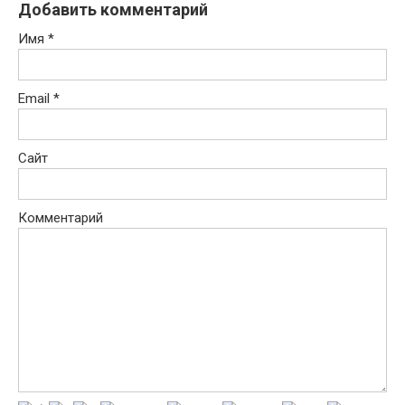
Добавить комментарий
Имя
*
Email
*
Сайт
Комментарий