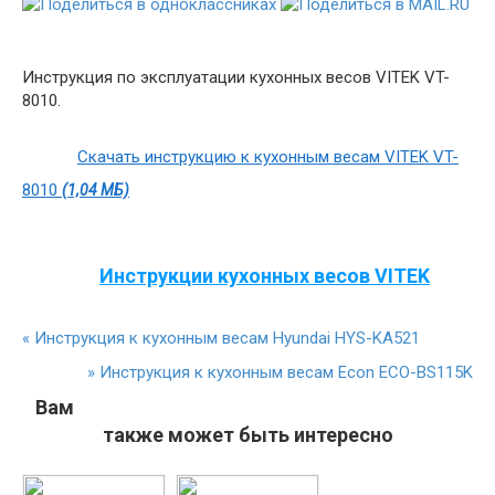
Инструкция по эксплуатации кухонных весов VITEK VT-
8010.
Скачать инструкцию к кухонным весам VITEK VT-
8010
(1,04 МБ)
Инструкции кухонных весов VITEK
«
Инструкция к кухонным весам Hyundai HYS-KA521
»
Инструкция к кухонным весам Econ ECO-BS115K
Вам
также может быть интересно