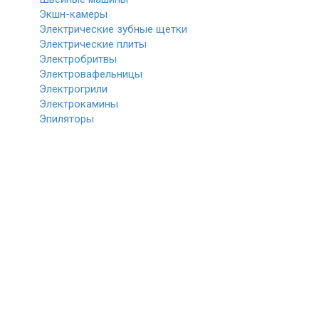
Экшн-камеры
Электрические зубные щетки
Электрические плиты
Электробритвы
Электровафельницы
Электрогрили
Электрокамины
Эпиляторы