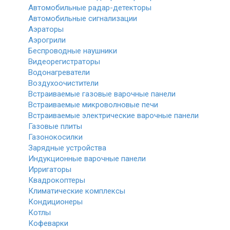
Автомобильные радар-детекторы
Автомобильные сигнализации
Аэраторы
Аэрогрили
Беспроводные наушники
Видеорегистраторы
Водонагреватели
Воздухоочистители
Встраиваемые газовые варочные панели
Встраиваемые микроволновые печи
Встраиваемые электрические варочные панели
Газовые плиты
Газонокосилки
Зарядные устройства
Индукционные варочные панели
Ирригаторы
Квадрокоптеры
Климатические комплексы
Кондиционеры
Котлы
Кофеварки