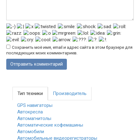
Сохранить моё имя, email и адрес сайта в этом браузере для
последующих моих комментариев.
Тип техники
Производитель
GPS навигаторы
Автокресла
Автомагнитолы
Автоматические кофемашины
Автомобили
Автомобильные видеорегистраторы