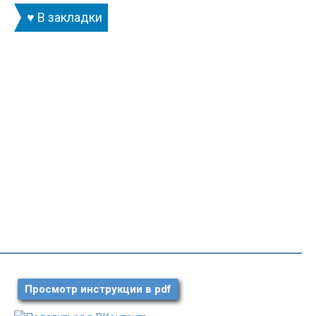
♥ В закладки
Просмотр инструкции в pdf