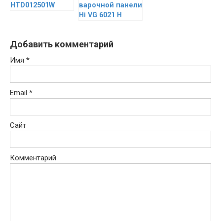
HTD012501W
варочной панели
Hi VG 6021 H
Добавить комментарий
Имя
*
Email
*
Сайт
Комментарий