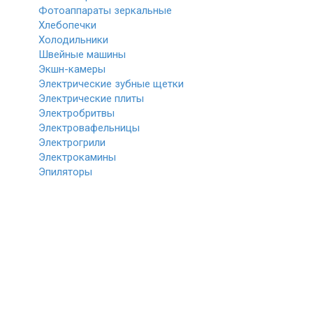
Фотоаппараты зеркальные
Хлебопечки
Холодильники
Швейные машины
Экшн-камеры
Электрические зубные щетки
Электрические плиты
Электробритвы
Электровафельницы
Электрогрили
Электрокамины
Эпиляторы