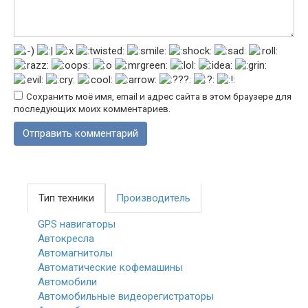
Сохранить моё имя, email и адрес сайта в этом браузере для
последующих моих комментариев.
Тип техники
Производитель
GPS навигаторы
Автокресла
Автомагнитолы
Автоматические кофемашины
Автомобили
Автомобильные видеорегистраторы