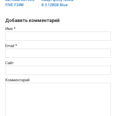
FIVE F24W
8.3 128GB Blue
Добавить комментарий
Имя
*
Email
*
Сайт
Комментарий