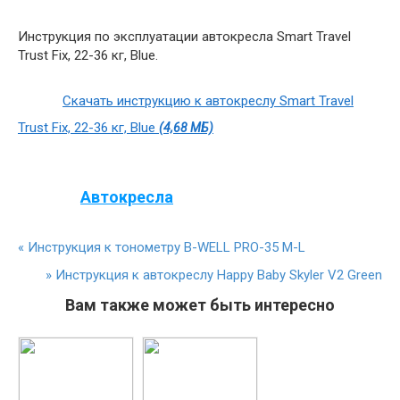
Инструкция по эксплуатации автокресла Smart Travel
Trust Fix, 22-36 кг, Blue.
Скачать инструкцию к автокреслу Smart Travel
Trust Fix, 22-36 кг, Blue
(4,68 МБ)
Автокресла
«
Инструкция к тонометру B-WELL PRO-35 M-L
»
Инструкция к автокреслу Happy Baby Skyler V2 Green
Вам также может быть интересно