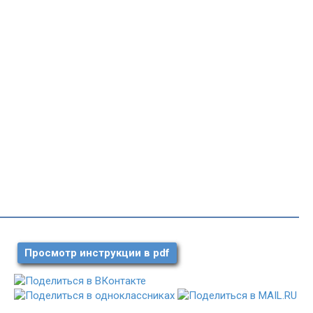
Просмотр инструкции в pdf