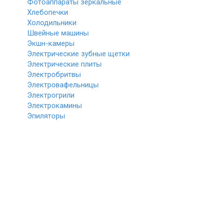
Фотоаппараты зеркальные
Хлебопечки
Холодильники
Швейные машины
Экшн-камеры
Электрические зубные щетки
Электрические плиты
Электробритвы
Электровафельницы
Электрогрили
Электрокамины
Эпиляторы