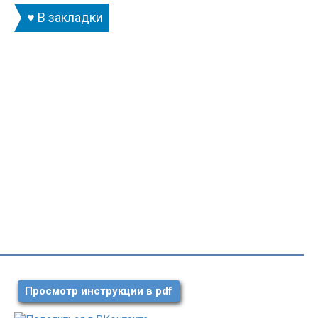
♥ В закладки
Просмотр инструкции в pdf