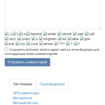
Сохранить моё имя, email и адрес сайта в этом браузере для
последующих моих комментариев.
Тип техники
Производитель
GPS навигаторы
Автокресла
Автомагнитолы