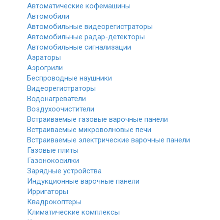
Автоматические кофемашины
Автомобили
Автомобильные видеорегистраторы
Автомобильные радар-детекторы
Автомобильные сигнализации
Аэраторы
Аэрогрили
Беспроводные наушники
Видеорегистраторы
Водонагреватели
Воздухоочистители
Встраиваемые газовые варочные панели
Встраиваемые микроволновые печи
Встраиваемые электрические варочные панели
Газовые плиты
Газонокосилки
Зарядные устройства
Индукционные варочные панели
Ирригаторы
Квадрокоптеры
Климатические комплексы