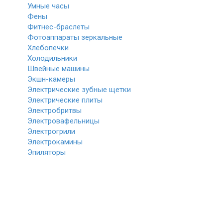
Умные часы
Фены
Фитнес-браслеты
Фотоаппараты зеркальные
Хлебопечки
Холодильники
Швейные машины
Экшн-камеры
Электрические зубные щетки
Электрические плиты
Электробритвы
Электровафельницы
Электрогрили
Электрокамины
Эпиляторы