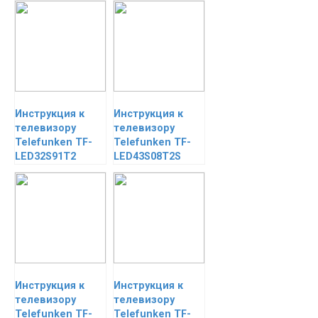
Инструкция к
Инструкция к
телевизору
телевизору
Telefunken TF-
Telefunken TF-
LED32S91T2
LED43S08T2S
Инструкция к
Инструкция к
телевизору
телевизору
Telefunken TF-
Telefunken TF-