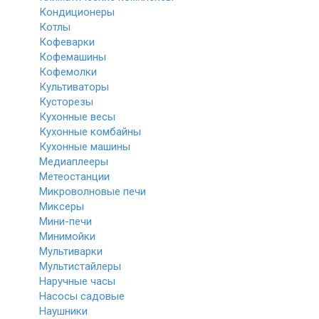
Кондиционеры
Котлы
Кофеварки
Кофемашины
Кофемолки
Культиваторы
Кусторезы
Кухонные весы
Кухонные комбайны
Кухонные машины
Медиаплееры
Метеостанции
Микроволновые печи
Миксеры
Мини-печи
Минимойки
Мультиварки
Мультистайлеры
Наручные часы
Насосы садовые
Наушники