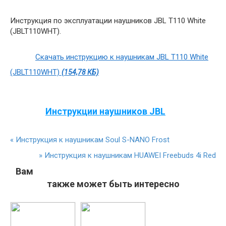
Инструкция по эксплуатации наушников JBL T110 White
(JBLT110WHT).
Скачать инструкцию к наушникам JBL T110 White
(JBLT110WHT)
(154,78 КБ)
Инструкции наушников JBL
«
Инструкция к наушникам Soul S-NANO Frost
»
Инструкция к наушникам HUAWEI Freebuds 4i Red
Вам
также может быть интересно