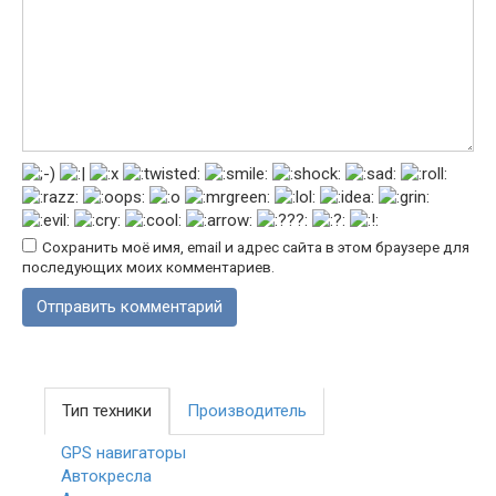
Сохранить моё имя, email и адрес сайта в этом браузере для
последующих моих комментариев.
Тип техники
Производитель
GPS навигаторы
Автокресла