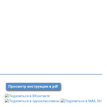
Просмотр инструкции в pdf