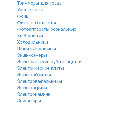
Триммеры для травы
Умные часы
Фены
Фитнес-браслеты
Фотоаппараты зеркальные
Хлебопечки
Холодильники
Швейные машины
Экшн-камеры
Электрические зубные щетки
Электрические плиты
Электробритвы
Электровафельницы
Электрогрили
Электрокамины
Эпиляторы