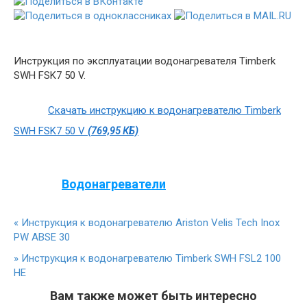
Инструкция по эксплуатации водонагревателя Timberk
SWH FSK7 50 V.
Скачать инструкцию к водонагревателю Timberk
SWH FSK7 50 V
(769,95 КБ)
Водонагреватели
«
Инструкция к водонагревателю Ariston Velis Tech Inox
PW ABSE 30
»
Инструкция к водонагревателю Timberk SWH FSL2 100
HE
Вам также может быть интересно