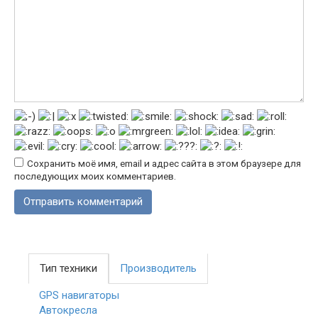
Сохранить моё имя, email и адрес сайта в этом браузере для
последующих моих комментариев.
Тип техники
Производитель
GPS навигаторы
Автокресла