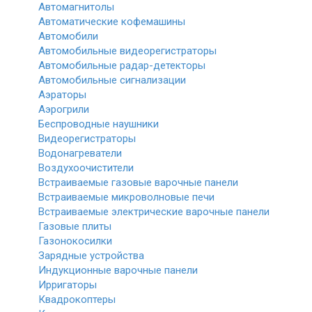
Автомагнитолы
Автоматические кофемашины
Автомобили
Автомобильные видеорегистраторы
Автомобильные радар-детекторы
Автомобильные сигнализации
Аэраторы
Аэрогрили
Беспроводные наушники
Видеорегистраторы
Водонагреватели
Воздухоочистители
Встраиваемые газовые варочные панели
Встраиваемые микроволновые печи
Встраиваемые электрические варочные панели
Газовые плиты
Газонокосилки
Зарядные устройства
Индукционные варочные панели
Ирригаторы
Квадрокоптеры