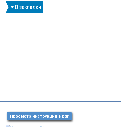
♥ В закладки
Просмотр инструкции в pdf