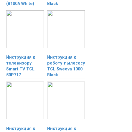
(B100A White)
Black
Инструкция к
Инструкция к
телевизору
роботу-пылесосу
Smart TV TCL
TCL Sweeva 1000
50P717
Black
Инструкция к
Инструкция к