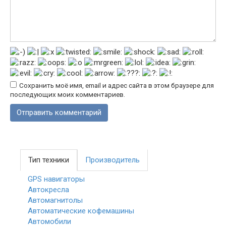
Сохранить моё имя, email и адрес сайта в этом браузере для
последующих моих комментариев.
Тип техники
Производитель
GPS навигаторы
Автокресла
Автомагнитолы
Автоматические кофемашины
Автомобили