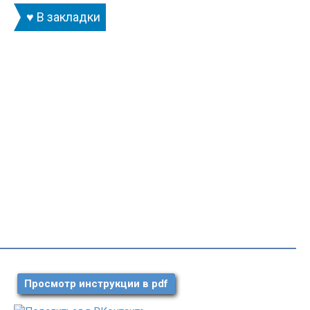
♥ В закладки
Просмотр инструкции в pdf