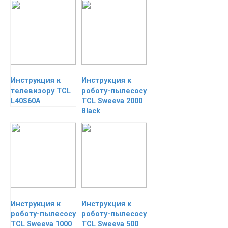
Инструкция к
Инструкция к
телевизору TCL
роботу-пылесосу
L40S60A
TCL Sweeva 2000
Black
Инструкция к
Инструкция к
роботу-пылесосу
роботу-пылесосу
TCL Sweeva 1000
TCL Sweeva 500