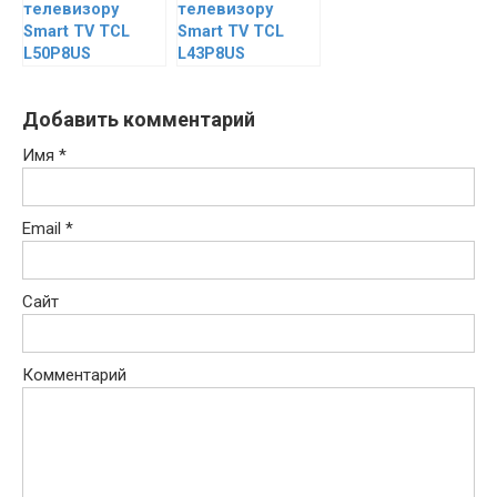
телевизору
телевизору
Smart TV TCL
Smart TV TCL
L50P8US
L43P8US
Добавить комментарий
Имя
*
Email
*
Сайт
Комментарий