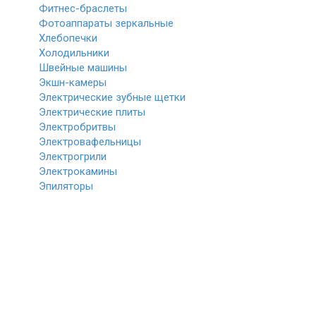
Фитнес-браслеты
Фотоаппараты зеркальные
Хлебопечки
Холодильники
Швейные машины
Экшн-камеры
Электрические зубные щетки
Электрические плиты
Электробритвы
Электровафельницы
Электрогрили
Электрокамины
Эпиляторы