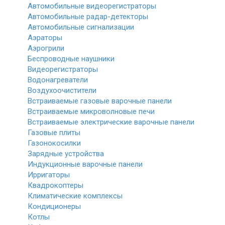
Автомобильные видеорегистраторы
Автомобильные радар-детекторы
Автомобильные сигнализации
Аэраторы
Аэрогрили
Беспроводные наушники
Видеорегистраторы
Водонагреватели
Воздухоочистители
Встраиваемые газовые варочные панели
Встраиваемые микроволновые печи
Встраиваемые электрические варочные панели
Газовые плиты
Газонокосилки
Зарядные устройства
Индукционные варочные панели
Ирригаторы
Квадрокоптеры
Климатические комплексы
Кондиционеры
Котлы