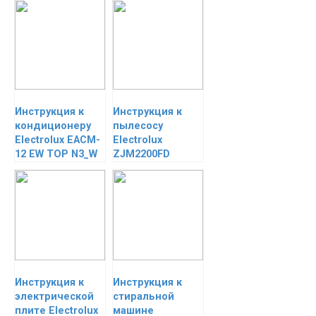
Инструкция к
Инструкция к
кондиционеру
пылесосу
Electrolux EACM-
Electrolux
12 EW TOP N3_W
ZJM2200FD
Инструкция к
Инструкция к
электрической
стиральной
плите Electrolux
машине