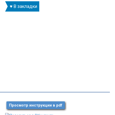
♥ В закладки
Просмотр инструкции в pdf