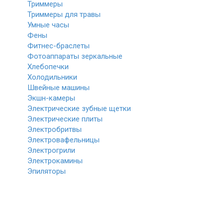
Триммеры
Триммеры для травы
Умные часы
Фены
Фитнес-браслеты
Фотоаппараты зеркальные
Хлебопечки
Холодильники
Швейные машины
Экшн-камеры
Электрические зубные щетки
Электрические плиты
Электробритвы
Электровафельницы
Электрогрили
Электрокамины
Эпиляторы