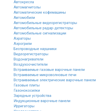
Автокресла
Автомагнитолы
Автоматические кофемашины
Автомобили
Автомобильные видеорегистраторы
Автомобильные радар-детекторы
Автомобильные сигнализации
Аэраторы
Аэрогрили
Беспроводные наушники
Видеорегистраторы
Водонагреватели
Воздухоочистители
Встраиваемые газовые варочные панели
Встраиваемые микроволновые печи
Встраиваемые электрические варочные панели
Газовые плиты
Газонокосилки
Зарядные устройства
Индукционные варочные панели
Ирригаторы