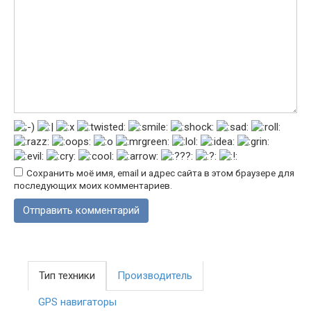
Сохранить моё имя, email и адрес сайта в этом браузере для
последующих моих комментариев.
Тип техники
Производитель
GPS навигаторы