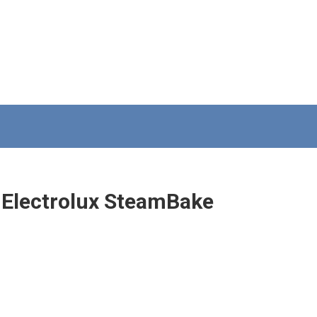
Electrolux SteamBake