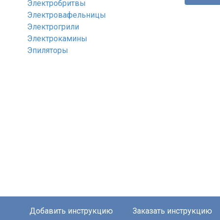
Электробритвы
Электровафельницы
Электрогрили
Электрокамины
Эпиляторы
Добавить инструкцию
Заказать инструкцию