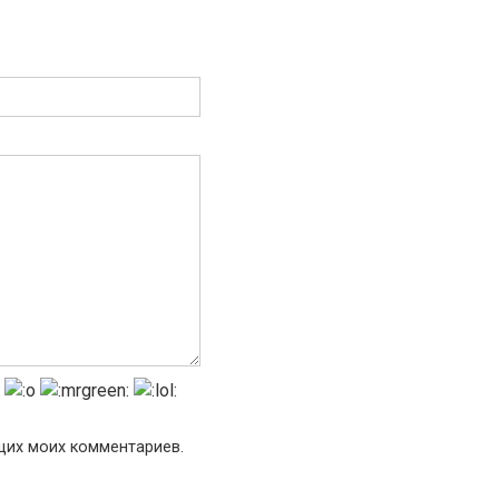
ющих моих комментариев.