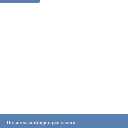
Политика конфиденциальности