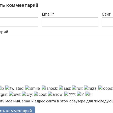
ть комментарий
Email
*
Сайт
арий
ть моё имя, email и адрес сайта в этом браузере для последу