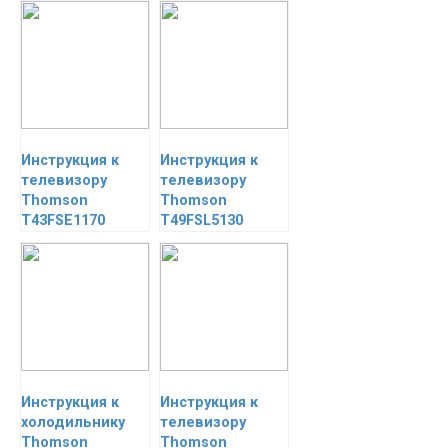
Инструкция к
Инструкция к
телевизору
телевизору
Thomson
Thomson
T43FSE1170
T49FSL5130
Инструкция к
Инструкция к
холодильнику
телевизору
Thomson
Thomson