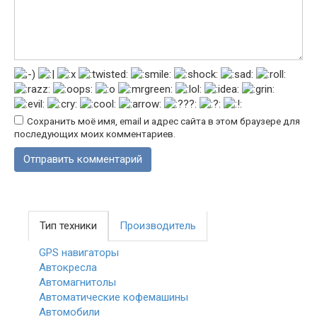
Сохранить моё имя, email и адрес сайта в этом браузере для
последующих моих комментариев.
Тип техники
Производитель
GPS навигаторы
Автокресла
Автомагнитолы
Автоматические кофемашины
Автомобили