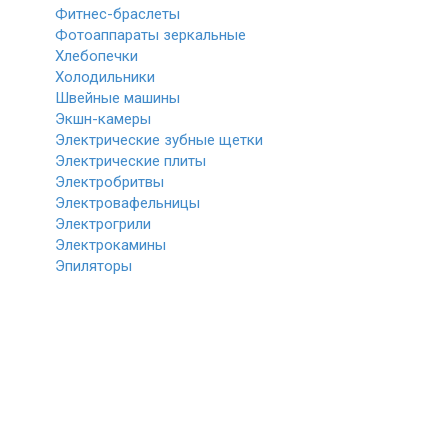
Фитнес-браслеты
Фотоаппараты зеркальные
Хлебопечки
Холодильники
Швейные машины
Экшн-камеры
Электрические зубные щетки
Электрические плиты
Электробритвы
Электровафельницы
Электрогрили
Электрокамины
Эпиляторы