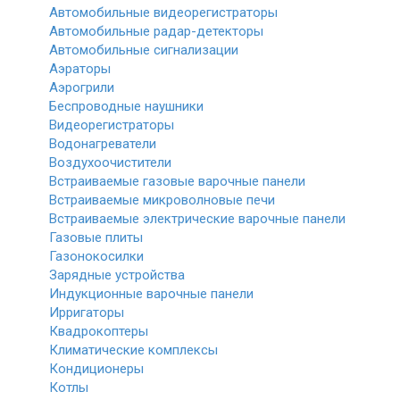
Автомобильные видеорегистраторы
Автомобильные радар-детекторы
Автомобильные сигнализации
Аэраторы
Аэрогрили
Беспроводные наушники
Видеорегистраторы
Водонагреватели
Воздухоочистители
Встраиваемые газовые варочные панели
Встраиваемые микроволновые печи
Встраиваемые электрические варочные панели
Газовые плиты
Газонокосилки
Зарядные устройства
Индукционные варочные панели
Ирригаторы
Квадрокоптеры
Климатические комплексы
Кондиционеры
Котлы