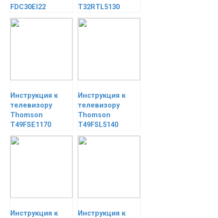
FDC30EI22
T32RTL5130
Инструкция к
Инструкция к
телевизору
телевизору
Thomson
Thomson
T49FSE1170
T49FSL5140
Инструкция к
Инструкция к