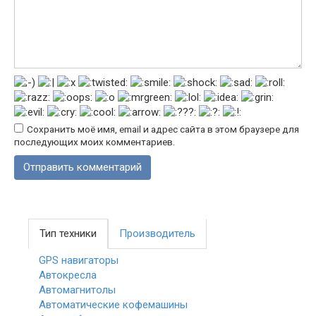
Сохранить моё имя, email и адрес сайта в этом браузере для
последующих моих комментариев.
Тип техники
Производитель
GPS навигаторы
Автокресла
Автомагнитолы
Автоматические кофемашины