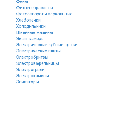
Фены
Фитнес-браслеты
Фотоаппараты зеркальные
Хлебопечки
Холодильники
Швейные машины
Экшн-камеры
Электрические зубные щетки
Электрические плиты
Электробритвы
Электровафельницы
Электрогрили
Электрокамины
Эпиляторы