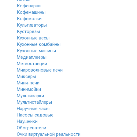
Кофеварки
Кофемашины
Кофемолки
Культиваторы
Кусторезы
Кухонные весы
Кухонные комбайны
Кухонные машины
Медиаплееры
Метеостанции
Микроволновые печи
Миксеры
Мини-печи
Минимойки
Мультиварки
Мультистайлеры
Наручные часы
Насосы садовые
Наушники
Обогреватели
Очки виртуальной реальности