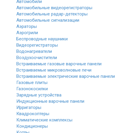
Автомобили
Автомобильные видеорегистраторы
Автомобильные радар-детекторы
Автомобильные сигнализации
Аэраторы
Аэрогрили
Беспроводные наушники
Видеорегистраторы
Водонагреватели
Воздухоочистители
Встраиваемые газовые варочные панели
Встраиваемые микроволновые печи
Встраиваемые электрические варочные панели
Газовые плиты
Газонокосилки
Зарядные устройства
Индукционные варочные панели
Ирригаторы
Квадрокоптеры
Климатические комплексы
Кондиционеры
Котлы