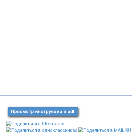
Просмотр инструкции в pdf