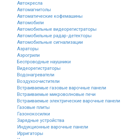
Автокресла
Автомагнитолы
Автоматические кофемашины
Автомобили
Автомобильные видеорегистраторы
Автомобильные радар-детекторы
Автомобильные сигнализации
Аэраторы
Аэрогрили
Беспроводные наушники
Видеорегистраторы
Водонагреватели
Воздухоочистители
Встраиваемые газовые варочные панели
Встраиваемые микроволновые печи
Встраиваемые электрические варочные панели
Газовые плиты
Газонокосилки
Зарядные устройства
Индукционные варочные панели
Ирригаторы