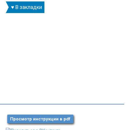
♥ В закладки
Просмотр инструкции в pdf