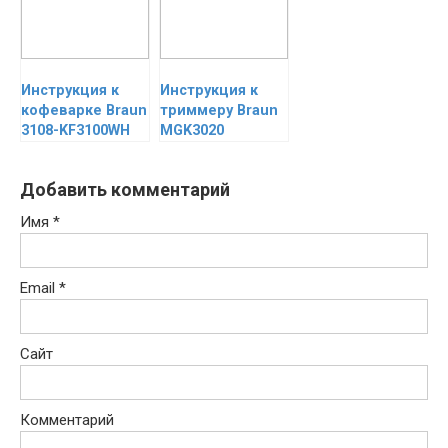
Инструкция к
Инструкция к
кофеварке Braun
триммеру Braun
3108-KF3100WH
MGK3020
Добавить комментарий
Имя
*
Email
*
Сайт
Комментарий