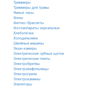
Триммеры
Триммеры для травы
Умные часы
Фены
Фитнес-браслеты
Фотоаппараты зеркальные
Хлебопечки
Холодильники
Швейные машины
Экшн-камеры
Электрические зубные щетки
Электрические плиты
Электробритвы
Электровафельницы
Электрогрили
Электрокамины
Эпиляторы