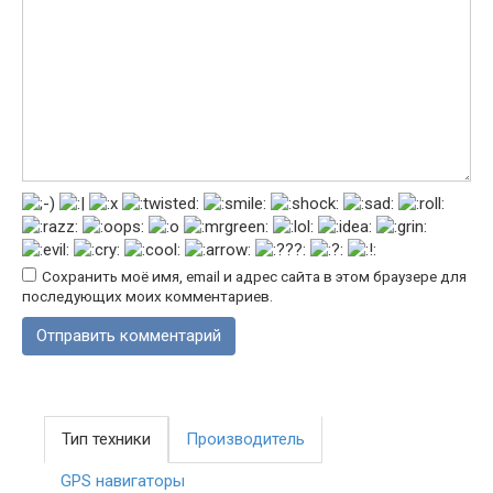
Сохранить моё имя, email и адрес сайта в этом браузере для
последующих моих комментариев.
Тип техники
Производитель
GPS навигаторы