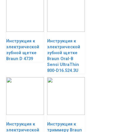
Инструкция к
Инструкция к
электрической
электрической
зубной щетке
зубной щетке
Braun D 4739
Braun Oral-B
Sensi UltraThin
800-D16.524.3U
Инструкция к
Инструкция к
электрической
триммеру Braun