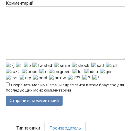
Комментарий
Сохранить моё имя, email и адрес сайта в этом браузере для
последующих моих комментариев.
Тип техники
Производитель