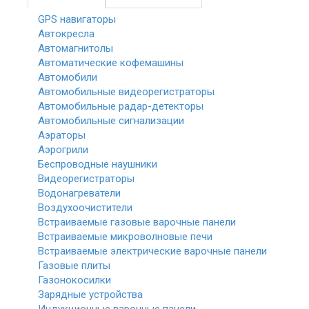
GPS навигаторы
Автокресла
Автомагнитолы
Автоматические кофемашины
Автомобили
Автомобильные видеорегистраторы
Автомобильные радар-детекторы
Автомобильные сигнализации
Аэраторы
Аэрогрили
Беспроводные наушники
Видеорегистраторы
Водонагреватели
Воздухоочистители
Встраиваемые газовые варочные панели
Встраиваемые микроволновые печи
Встраиваемые электрические варочные панели
Газовые плиты
Газонокосилки
Зарядные устройства