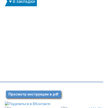
♥ В закладки
Просмотр инструкции в pdf