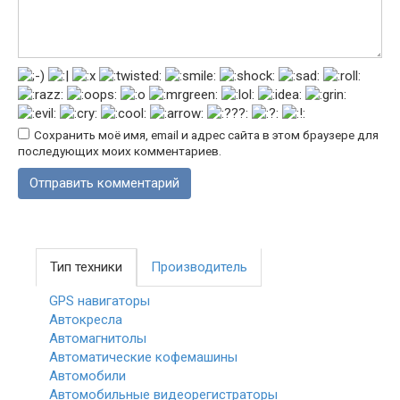
Сохранить моё имя, email и адрес сайта в этом браузере для
последующих моих комментариев.
Тип техники
Производитель
GPS навигаторы
Автокресла
Автомагнитолы
Автоматические кофемашины
Автомобили
Автомобильные видеорегистраторы