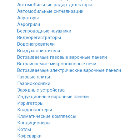
Автомобильные радар-детекторы
Автомобильные сигнализации
Аэраторы
Аэрогрили
Беспроводные наушники
Видеорегистраторы
Водонагреватели
Воздухоочистители
Встраиваемые газовые варочные панели
Встраиваемые микроволновые печи
Встраиваемые электрические варочные панели
Газовые плиты
Газонокосилки
Зарядные устройства
Индукционные варочные панели
Ирригаторы
Квадрокоптеры
Климатические комплексы
Кондиционеры
Котлы
Кофеварки