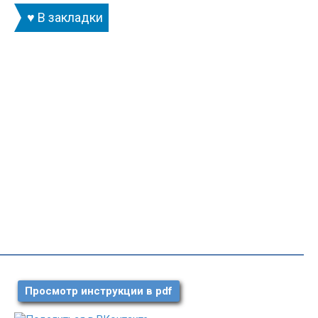
♥ В закладки
Просмотр инструкции в pdf