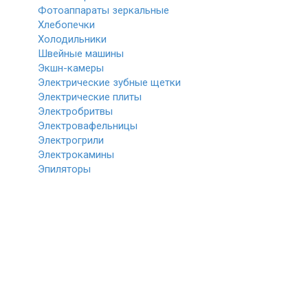
Фотоаппараты зеркальные
Хлебопечки
Холодильники
Швейные машины
Экшн-камеры
Электрические зубные щетки
Электрические плиты
Электробритвы
Электровафельницы
Электрогрили
Электрокамины
Эпиляторы