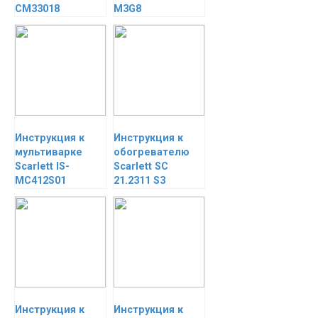
CM33018
M3G8
Инструкция к
Инструкция к
мультиварке
обогревателю
Scarlett IS-
Scarlett SC
MC412S01
21.2311 S3
Инструкция к
Инструкция к