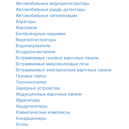
Автомобильные видеорегистраторы
Автомобильные радар-детекторы
Автомобильные сигнализации
Аэраторы
Аэрогрили
Беспроводные наушники
Видеорегистраторы
Водонагреватели
Воздухоочистители
Встраиваемые газовые варочные панели
Встраиваемые микроволновые печи
Встраиваемые электрические варочные панели
Газовые плиты
Газонокосилки
Зарядные устройства
Индукционные варочные панели
Ирригаторы
Квадрокоптеры
Климатические комплексы
Кондиционеры
Котлы