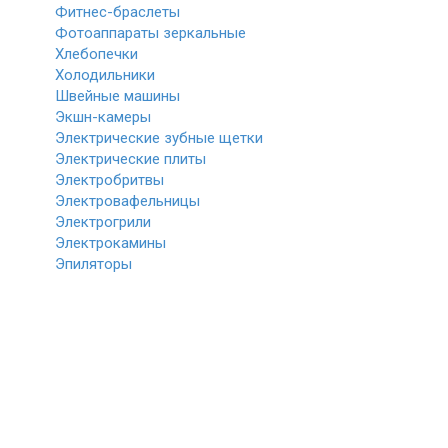
Фитнес-браслеты
Фотоаппараты зеркальные
Хлебопечки
Холодильники
Швейные машины
Экшн-камеры
Электрические зубные щетки
Электрические плиты
Электробритвы
Электровафельницы
Электрогрили
Электрокамины
Эпиляторы