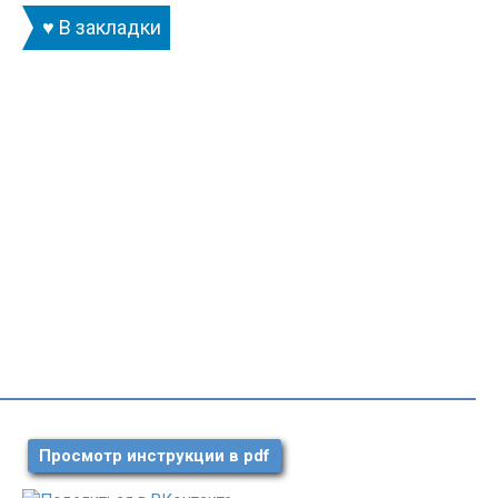
♥ В закладки
Просмотр инструкции в pdf