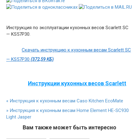
Инструкция по эксплуатации кухонных весов Scarlett SC
— KS57P30.
Скачать инструкцию к кухонным весам Scarlett SC
— KS57P30
(372,59 КБ)
Инструкции кухонных весов Scarlett
«
Инструкция к кухонным весам Caso Kitchen EcoMate
»
Инструкция к кухонным весам Home Element HE-SC930
Light Jasper
Вам также может быть интересно