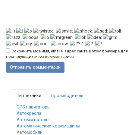
Сохранить моё имя, email и адрес сайта в этом браузере для
последующих моих комментариев.
Тип техники
Производитель
GPS навигаторы
Автокресла
Автомагнитолы
Автоматические кофемашины
Автомобили