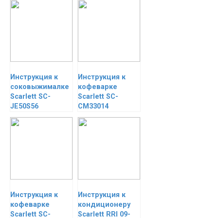
Инструкция к
Инструкция к
соковыжималке
кофеварке
Scarlett SC-
Scarlett SC-
JE50S56
CM33014
Инструкция к
Инструкция к
кофеварке
кондиционеру
Scarlett SC-
Scarlett RRI 09-