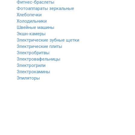
Фитнес-браслеты
Фотоаппараты зеркальные
Хлебопечки
Холодильники
Швейные машины
Экшн-камеры
Электрические зубные щетки
Электрические плиты
Электробритвы
Электровафельницы
Электрогрили
Электрокамины
Эпиляторы