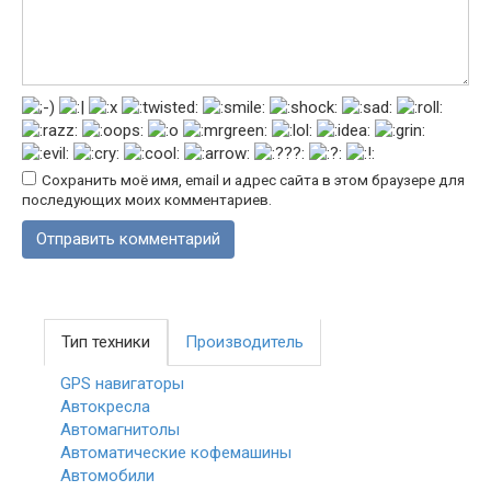
Сохранить моё имя, email и адрес сайта в этом браузере для
последующих моих комментариев.
Тип техники
Производитель
GPS навигаторы
Автокресла
Автомагнитолы
Автоматические кофемашины
Автомобили