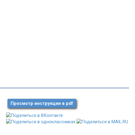
Просмотр инструкции в pdf