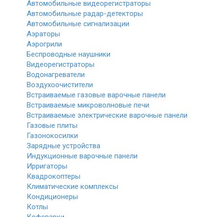
Автомобильные видеорегистраторы
Автомобильные радар-детекторы
Автомобильные сигнализации
Аэраторы
Аэрогрили
Беспроводные наушники
Видеорегистраторы
Водонагреватели
Воздухоочистители
Встраиваемые газовые варочные панели
Встраиваемые микроволновые печи
Встраиваемые электрические варочные панели
Газовые плиты
Газонокосилки
Зарядные устройства
Индукционные варочные панели
Ирригаторы
Квадрокоптеры
Климатические комплексы
Кондиционеры
Котлы