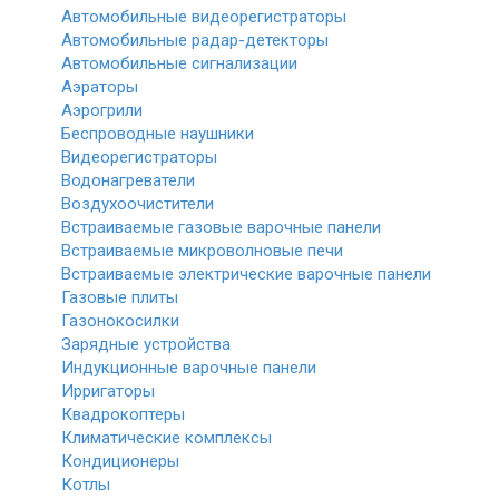
Автомобильные видеорегистраторы
Автомобильные радар-детекторы
Автомобильные сигнализации
Аэраторы
Аэрогрили
Беспроводные наушники
Видеорегистраторы
Водонагреватели
Воздухоочистители
Встраиваемые газовые варочные панели
Встраиваемые микроволновые печи
Встраиваемые электрические варочные панели
Газовые плиты
Газонокосилки
Зарядные устройства
Индукционные варочные панели
Ирригаторы
Квадрокоптеры
Климатические комплексы
Кондиционеры
Котлы