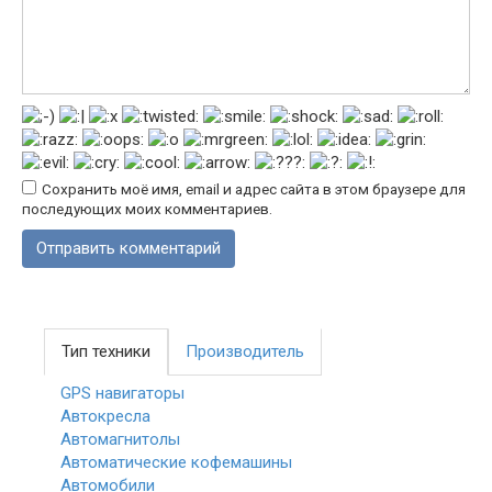
Сохранить моё имя, email и адрес сайта в этом браузере для
последующих моих комментариев.
Тип техники
Производитель
GPS навигаторы
Автокресла
Автомагнитолы
Автоматические кофемашины
Автомобили