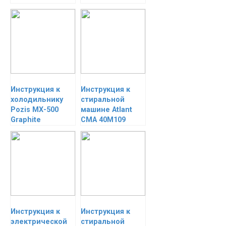
Инструкция к
Инструкция к
холодильнику
стиральной
Pozis МХ-500
машине Atlant
Graphite
СМА 40М109
Инструкция к
Инструкция к
электрической
стиральной