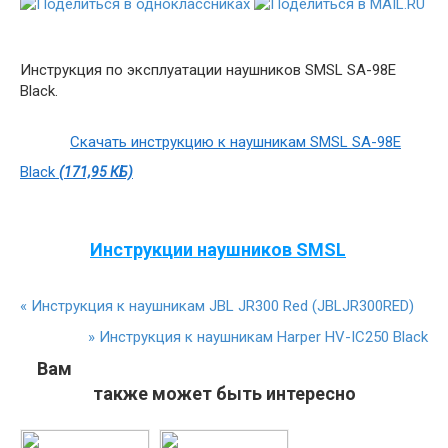
Инструкция по эксплуатации наушников SMSL SA-98E
Black.
Скачать инструкцию к наушникам SMSL SA-98E
Black
(171,95 КБ)
Инструкции наушников SMSL
«
Инструкция к наушникам JBL JR300 Red (JBLJR300RED)
»
Инструкция к наушникам Harper HV-IC250 Black
Вам
также может быть интересно