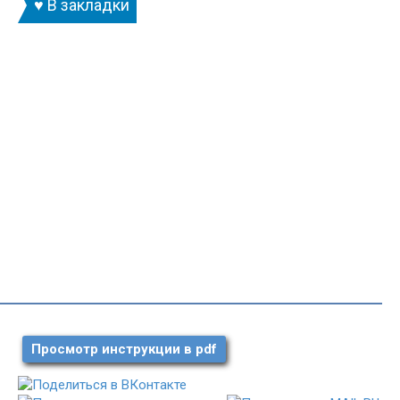
♥ В закладки
Просмотр инструкции в pdf