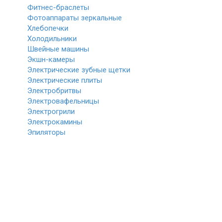
Фитнес-браслеты
Фотоаппараты зеркальные
Хлебопечки
Холодильники
Швейные машины
Экшн-камеры
Электрические зубные щетки
Электрические плиты
Электробритвы
Электровафельницы
Электрогрили
Электрокамины
Эпиляторы