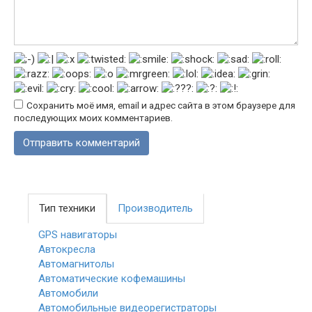
Сохранить моё имя, email и адрес сайта в этом браузере для
последующих моих комментариев.
Тип техники
Производитель
GPS навигаторы
Автокресла
Автомагнитолы
Автоматические кофемашины
Автомобили
Автомобильные видеорегистраторы