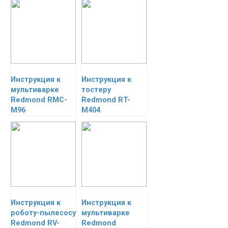
Инструкция к
Инструкция к
мультиварке
тостеру
Redmond RMC-
Redmond RT-
M96
M404
Инструкция к
Инструкция к
роботу-пылесосу
мультиварке
Redmond RV-
Redmond