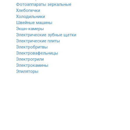
Фотоаппараты зеркальные
Хлебопечки
Холодильники
Швейные машины
Экшн-камеры
Электрические зубные щетки
Электрические плиты
Электробритвы
Электровафельницы
Электрогрили
Электрокамины
Эпиляторы