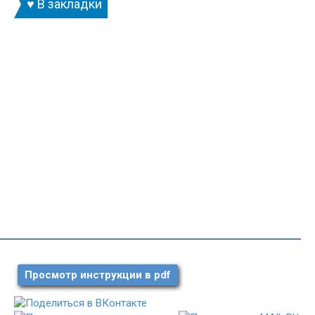
♥ В закладки
Просмотр инструкции в pdf