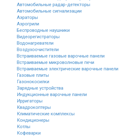
Автомобильные радар-детекторы
Автомобильные сигнализации
Аэраторы
Аэрогрили
Беспроводные наушники
Видеорегистраторы
Водонагреватели
Воздухоочистители
Встраиваемые газовые варочные панели
Встраиваемые микроволновые печи
Встраиваемые электрические варочные панели
Газовые плиты
Газонокосилки
Зарядные устройства
Индукционные варочные панели
Ирригаторы
Квадрокоптеры
Климатические комплексы
Кондиционеры
Котлы
Кофеварки