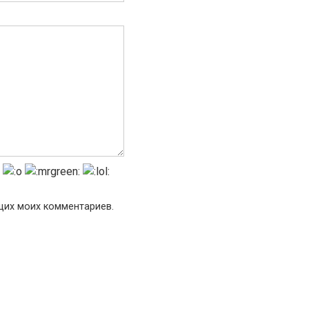
ющих моих комментариев.