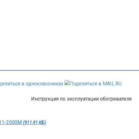
Инструкция по эксплуатации обогревателя
T11-2500M
(911,91 КБ)