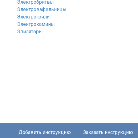
Электробритвы
Электровафельницы
Электрогрили
Электрокамины
Эпиляторы
Добавить инструкцию
Заказать инструкцию