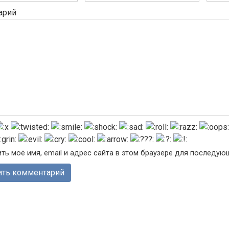
арий
ть моё имя, email и адрес сайта в этом браузере для последу