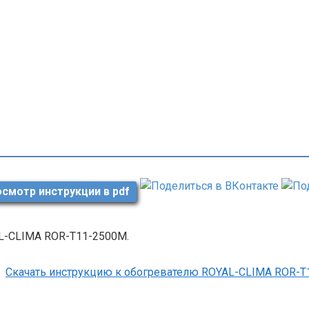
смотр инструкции в pdf
L-CLIMA ROR-T11-2500M.
Скачать инструкцию к обогревателю ROYAL-CLIMA ROR-