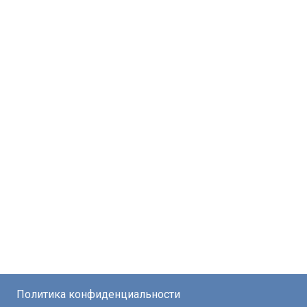
Политика конфиденциальности