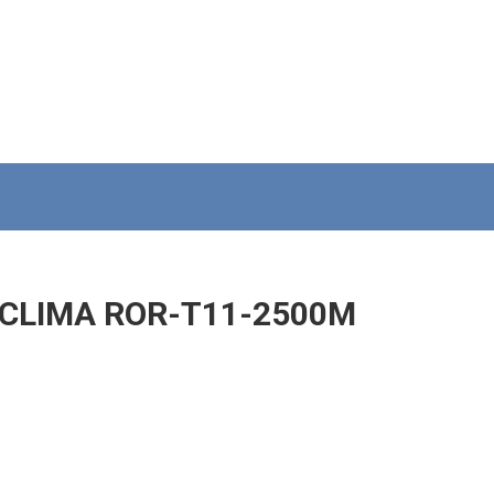
-CLIMA ROR-T11-2500M