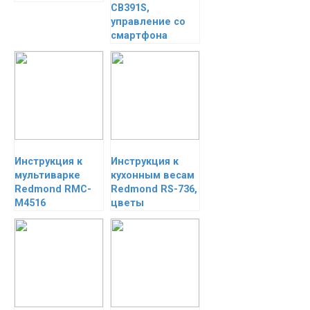
CB391S,
управление со
смартфона
Инструкция к
Инструкция к
мультиварке
кухонным весам
Redmond RMC-
Redmond RS-736,
M4516
цветы