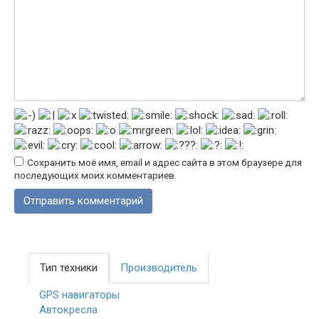
Сохранить моё имя, email и адрес сайта в этом браузере для
последующих моих комментариев.
Тип техники
Производитель
GPS навигаторы
Автокресла