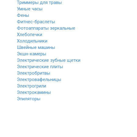
Триммеры для травы
Умные часы
Фены
Фитнес-браслеты
Фотоаппараты зеркальные
Хлебопечки
Холодильники
Швейные машины
Экшн-камеры
Электрические зубные щетки
Электрические плиты
Электробритвы
Электровафельницы
Электрогрили
Электрокамины
Эпиляторы