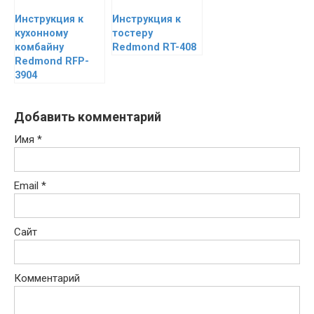
Инструкция к
Инструкция к
кухонному
тостеру
комбайну
Redmond RT-408
Redmond RFP-
3904
Добавить комментарий
Имя
*
Email
*
Сайт
Комментарий