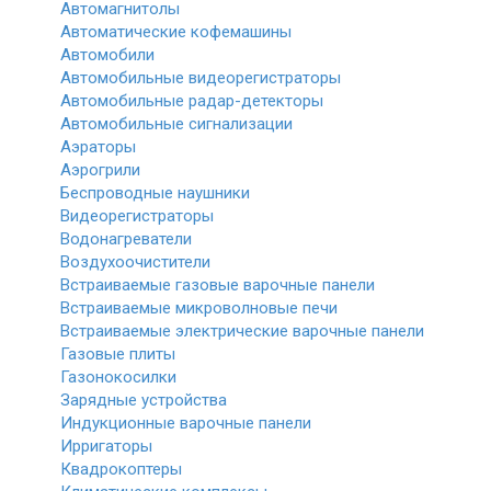
Автомагнитолы
Автоматические кофемашины
Автомобили
Автомобильные видеорегистраторы
Автомобильные радар-детекторы
Автомобильные сигнализации
Аэраторы
Аэрогрили
Беспроводные наушники
Видеорегистраторы
Водонагреватели
Воздухоочистители
Встраиваемые газовые варочные панели
Встраиваемые микроволновые печи
Встраиваемые электрические варочные панели
Газовые плиты
Газонокосилки
Зарядные устройства
Индукционные варочные панели
Ирригаторы
Квадрокоптеры