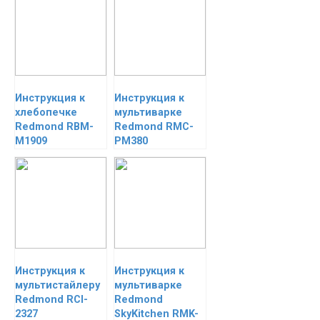
Инструкция к
Инструкция к
хлебопечке
мультиварке
Redmond RBM-
Redmond RMC-
M1909
PM380
Инструкция к
Инструкция к
мультистайлеру
мультиварке
Redmond RCI-
Redmond
2327
SkyKitchen RMK-