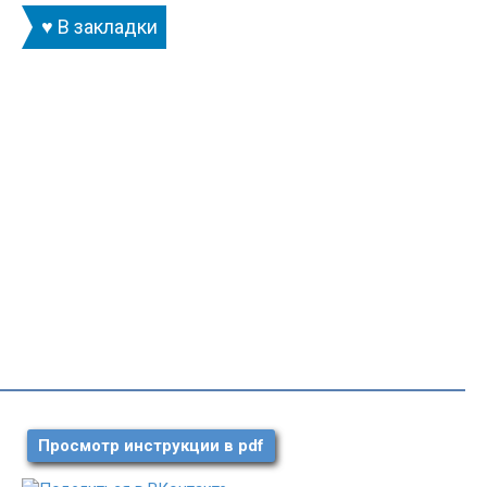
♥ В закладки
Просмотр инструкции в pdf