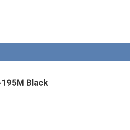
-195M Black