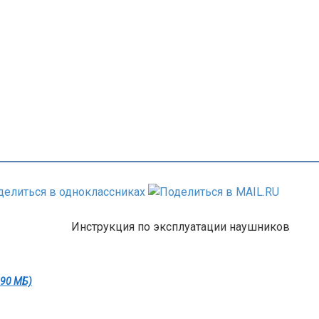
Инструкция по эксплуатации наушников
,90 МБ)