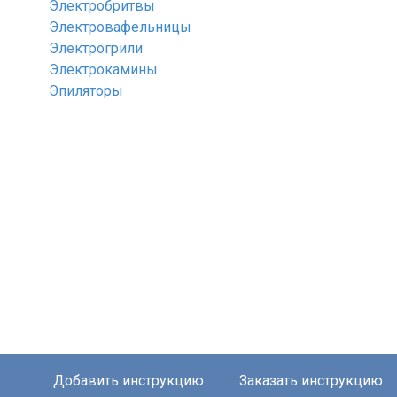
Электробритвы
Электровафельницы
Электрогрили
Электрокамины
Эпиляторы
Добавить инструкцию
Заказать инструкцию