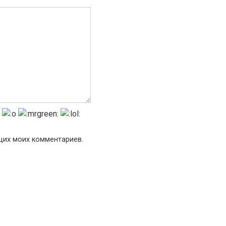
ющих моих комментариев.