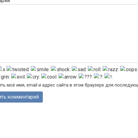
арий
ть моё имя, email и адрес сайта в этом браузере для последу