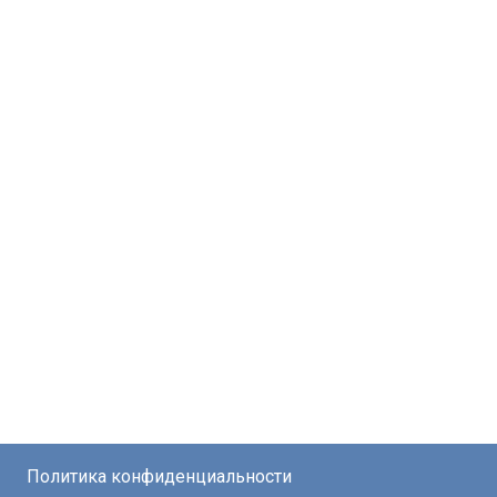
Политика конфиденциальности