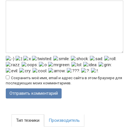
Сохранить моё имя, email и адрес сайта в этом браузере для
последующих моих комментариев.
Тип техники
Производитель