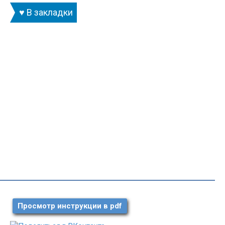
♥ В закладки
Просмотр инструкции в pdf