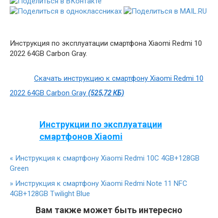
Инструкция по эксплуатации смартфона Xiaomi Redmi 10
2022 64GB Carbon Gray.
Скачать инструкцию к смартфону Xiaomi Redmi 10
2022 64GB Carbon Gray
(525,72 КБ)
Инструкции по эксплуатации
смартфонов Xiaomi
«
Инструкция к смартфону Xiaomi Redmi 10C 4GB+128GB
Green
»
Инструкция к смартфону Xiaomi Redmi Note 11 NFC
4GB+128GB Twilight Blue
Вам также может быть интересно