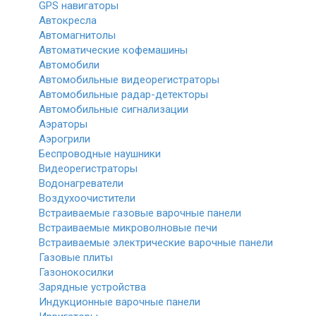
GPS навигаторы
Автокресла
Автомагнитолы
Автоматические кофемашины
Автомобили
Автомобильные видеорегистраторы
Автомобильные радар-детекторы
Автомобильные сигнализации
Аэраторы
Аэрогрили
Беспроводные наушники
Видеорегистраторы
Водонагреватели
Воздухоочистители
Встраиваемые газовые варочные панели
Встраиваемые микроволновые печи
Встраиваемые электрические варочные панели
Газовые плиты
Газонокосилки
Зарядные устройства
Индукционные варочные панели