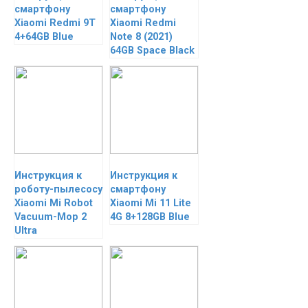
смартфону
смартфону
Xiaomi Redmi 9T
Xiaomi Redmi
4+64GB Blue
Note 8 (2021)
64GB Space Black
Инструкция к
Инструкция к
роботу-пылесосу
смартфону
Xiaomi Mi Robot
Xiaomi Mi 11 Lite
Vacuum-Mop 2
4G 8+128GB Blue
Ultra