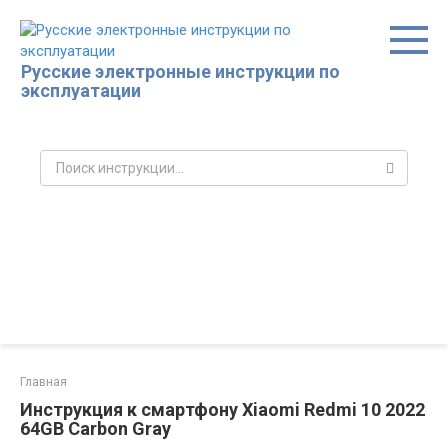
Перейти
к
контенту
Русские электронные инструкции по
эксплуатации
Поиск:
Главная
Инструкция к смартфону Xiaomi Redmi 10 2022
64GB Carbon Gray