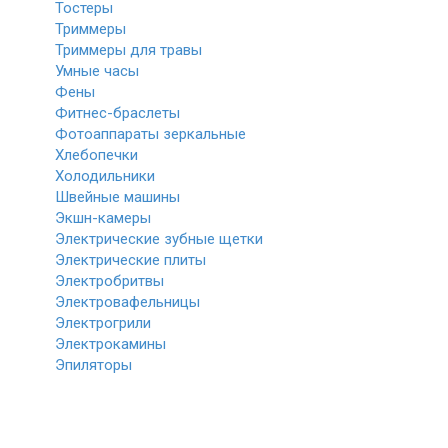
Тостеры
Триммеры
Триммеры для травы
Умные часы
Фены
Фитнес-браслеты
Фотоаппараты зеркальные
Хлебопечки
Холодильники
Швейные машины
Экшн-камеры
Электрические зубные щетки
Электрические плиты
Электробритвы
Электровафельницы
Электрогрили
Электрокамины
Эпиляторы