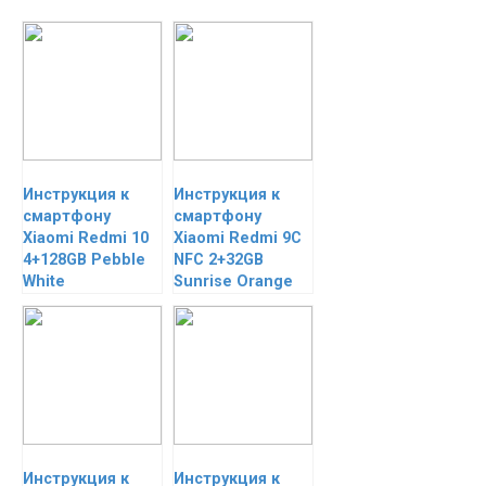
Инструкция к
Инструкция к
смартфону
смартфону
Xiaomi Redmi 10
Xiaomi Redmi 9C
4+128GB Pebble
NFC 2+32GB
White
Sunrise Orange
Инструкция к
Инструкция к