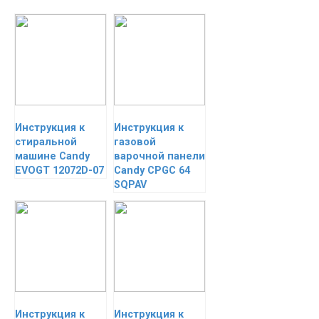
Инструкция к
Инструкция к
стиральной
газовой
машине Candy
варочной панели
EVOGT 12072D-07
Candy CPGC 64
SQPAV
Инструкция к
Инструкция к