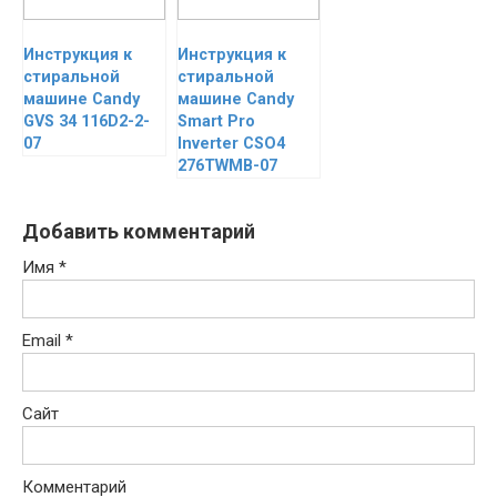
Инструкция к
Инструкция к
стиральной
стиральной
машине Candy
машине Candy
GVS 34 116D2-2-
Smart Pro
07
Inverter CSO4
276TWMB-07
Добавить комментарий
Имя
*
Email
*
Сайт
Комментарий