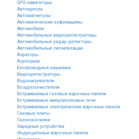
GPS навигаторы
Автокресла
Автомагнитолы
Автоматические кофемашины
Автомобили
Автомобильные видеорегистраторы
Автомобильные радар-детекторы
Автомобильные сигнализации
Аэраторы
Аэрогрили
Беспроводные наушники
Видеорегистраторы
Водонагреватели
Воздухоочистители
Встраиваемые газовые варочные панели
Встраиваемые микроволновые печи
Встраиваемые электрические варочные панели
Газовые плиты
Газонокосилки
Зарядные устройства
Индукционные варочные панели