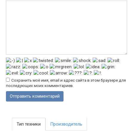
Сохранить моё имя, email и адрес сайта в этом браузере для
последующих моих комментариев.
Тип техники
Производитель