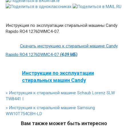
Инструкция по эксплуатации стиральной машины Candy
Rapido RO4 1276DWMC4-07.
Скачать инструкцию к стиральной машине Candy
Rapido RO4 1276DWMC4-07
(4,09 МБ)
Инструкции по эксплуатации
стиральных машин Candy
«
Инструкция к стиральной машине Schaub Lorenz SLW
TW8441 I
»
Инструкция к стиральной машине Samsung
WW10T754CBH-LD
Вам также может быть интересно