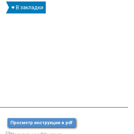
♥ В закладки
Просмотр инструкции в pdf