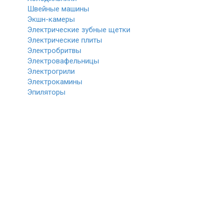
Швейные машины
Экшн-камеры
Электрические зубные щетки
Электрические плиты
Электробритвы
Электровафельницы
Электрогрили
Электрокамины
Эпиляторы