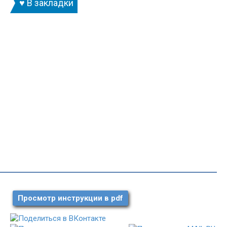
♥ В закладки
Просмотр инструкции в pdf