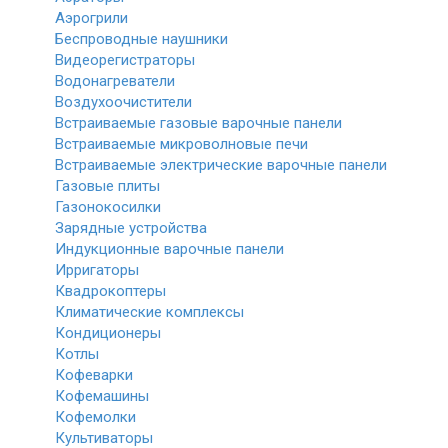
Аэрогрили
Беспроводные наушники
Видеорегистраторы
Водонагреватели
Воздухоочистители
Встраиваемые газовые варочные панели
Встраиваемые микроволновые печи
Встраиваемые электрические варочные панели
Газовые плиты
Газонокосилки
Зарядные устройства
Индукционные варочные панели
Ирригаторы
Квадрокоптеры
Климатические комплексы
Кондиционеры
Котлы
Кофеварки
Кофемашины
Кофемолки
Культиваторы