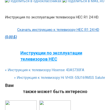
Инструкция по эксплуатации телевизора HEC R1 24 HD.
Скачать инструкцию к телевизору HEC R1 24 HD
(0,00 Б)
Инструкции по эксплуатации
телевизоров HEC
«
Инструкция к телевизору Hisense 43A5730FA
»
Инструкция к телевизору Hi VHIX-55U169MSS Salute
Вам
также может быть интересно