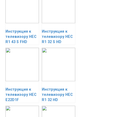
Инструкция к
Инструкция к
телевизору HEC
телевизору HEC
R1 43 S FHD
R1 32 S HD
Инструкция к
Инструкция к
телевизору HEC
телевизору HEC
E22D1F
R1 32 HD