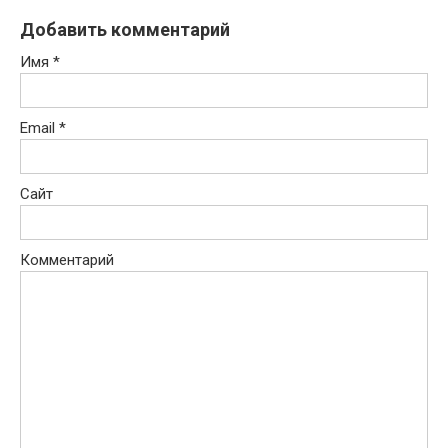
Добавить комментарий
Имя
*
Email
*
Сайт
Комментарий