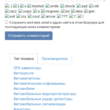
Сохранить моё имя, email и адрес сайта в этом браузере для
последующих моих комментариев.
Тип техники
Производитель
GPS навигаторы
Автокресла
Автомагнитолы
Автоматические кофемашины
Автомобили
Автомобильные видеорегистраторы
Автомобильные радар-детекторы
Автомобильные сигнализации
Аэраторы