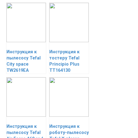
Инструкция к
Инструкция к
пылесосу Tefal
тостеру Tefal
City space
Principio Plus
TW2619EA
TT164130
Инструкция к
Инструкция к
пылесосу Tefal
роботу-пылесосу