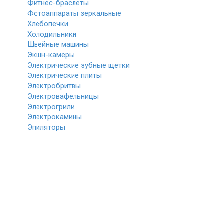
Фитнес-браслеты
Фотоаппараты зеркальные
Хлебопечки
Холодильники
Швейные машины
Экшн-камеры
Электрические зубные щетки
Электрические плиты
Электробритвы
Электровафельницы
Электрогрили
Электрокамины
Эпиляторы