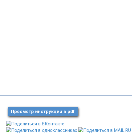
Просмотр инструкции в pdf