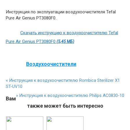
Инструкция по эксплуатации воздухоочистителя Tefal
Pure Air Genius PT3080F0.
Скачать инструкцию к воздухоочистителю Tefal
Pure Air Genius PT3080F0
(5,45 МБ)
Воздухоочистители
«
Инструкция к воздухоочистителю Rombica Sterilizer X1
ST-UV10
»
Инструкция к воздухоочистителю Philips AC0830-10
Вам
также может быть интересно