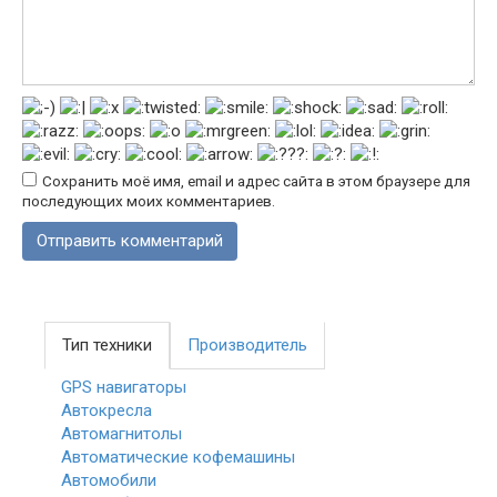
Сохранить моё имя, email и адрес сайта в этом браузере для
последующих моих комментариев.
Тип техники
Производитель
GPS навигаторы
Автокресла
Автомагнитолы
Автоматические кофемашины
Автомобили