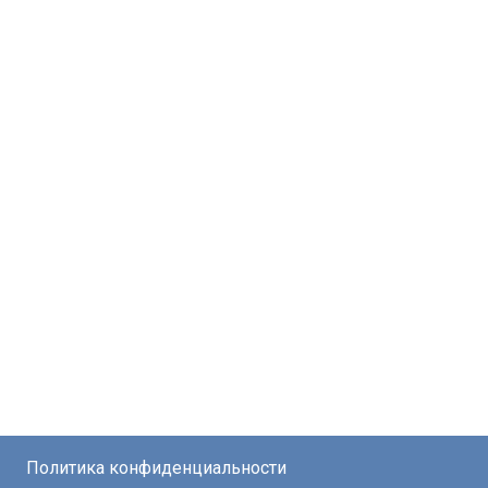
Политика конфиденциальности