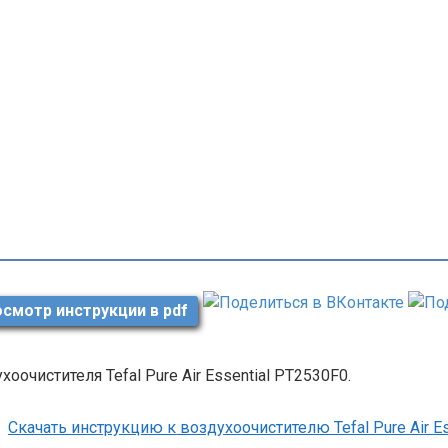
смотр инструкции в pdf
хоочистителя Tefal Pure Air Essential PT2530F0.
Скачать инструкцию к воздухоочистителю Tefal Pure Air E