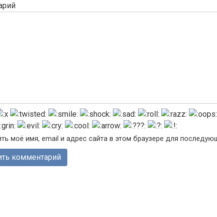
арий
ть моё имя, email и адрес сайта в этом браузере для последу