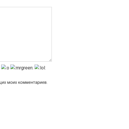
ющих моих комментариев.