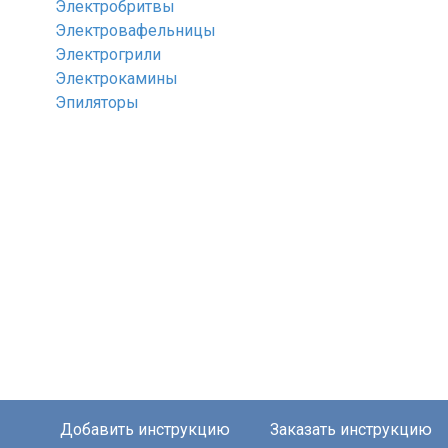
Электробритвы
Электровафельницы
Электрогрили
Электрокамины
Эпиляторы
Добавить инструкцию
Заказать инструкцию