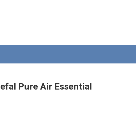
al Pure Air Essential