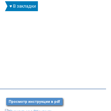
♥ В закладки
Просмотр инструкции в pdf