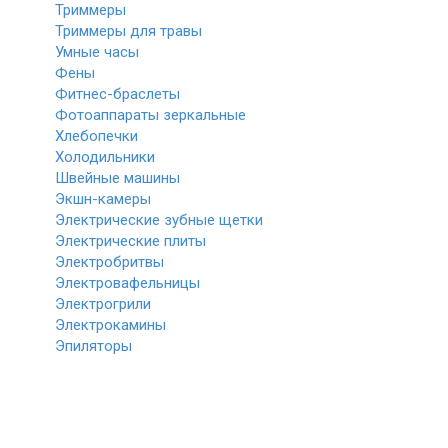
Триммеры
Триммеры для травы
Умные часы
Фены
Фитнес-браслеты
Фотоаппараты зеркальные
Хлебопечки
Холодильники
Швейные машины
Экшн-камеры
Электрические зубные щетки
Электрические плиты
Электробритвы
Электровафельницы
Электрогрили
Электрокамины
Эпиляторы