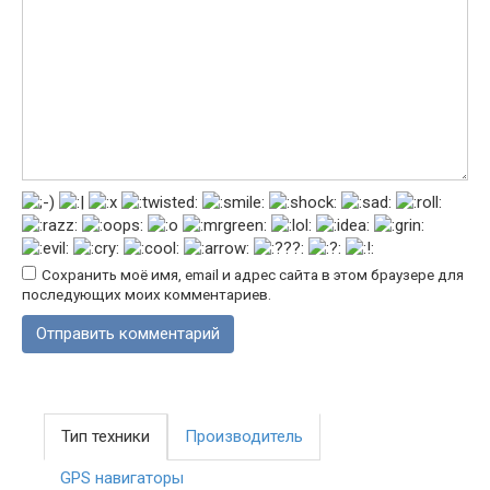
Сохранить моё имя, email и адрес сайта в этом браузере для
последующих моих комментариев.
Тип техники
Производитель
GPS навигаторы