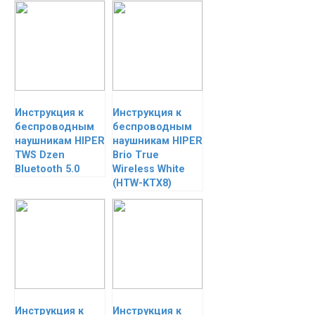
Инструкция к
Инструкция к
беспроводным
беспроводным
наушникам HIPER
наушникам HIPER
TWS Dzen
Brio True
Bluetooth 5.0
Wireless White
(HTW-KTX8)
Инструкция к
Инструкция к