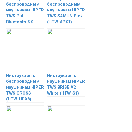
беспроводным
беспроводным
наушникам HIPER
наушникам HIPER
TWS Pull
TWS SAMUN Pink
Bluetooth 5.0
(HTW-APX1)
Инструкция к
Инструкция к
беспроводным
наушникам HIPER
наушникам HIPER
TWS BRISE V2
TWS CROSS
White (HTW-S1)
(HTW-HDX8)