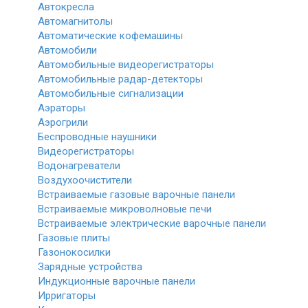
Автокресла
Автомагнитолы
Автоматические кофемашины
Автомобили
Автомобильные видеорегистраторы
Автомобильные радар-детекторы
Автомобильные сигнализации
Аэраторы
Аэрогрили
Беспроводные наушники
Видеорегистраторы
Водонагреватели
Воздухоочистители
Встраиваемые газовые варочные панели
Встраиваемые микроволновые печи
Встраиваемые электрические варочные панели
Газовые плиты
Газонокосилки
Зарядные устройства
Индукционные варочные панели
Ирригаторы