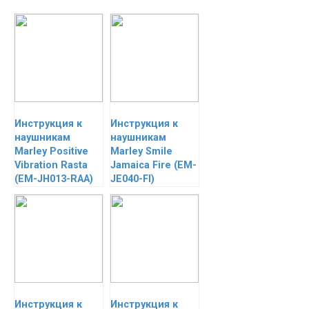
Инструкция к
Инструкция к
наушникам
наушникам
Marley Positive
Marley Smile
Vibration Rasta
Jamaica Fire (EM-
(EM-JH013-RAA)
JE040-FI)
Инструкция к
Инструкция к