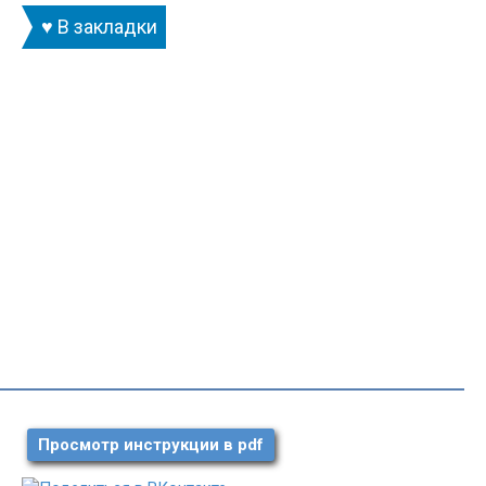
♥ В закладки
Просмотр инструкции в pdf