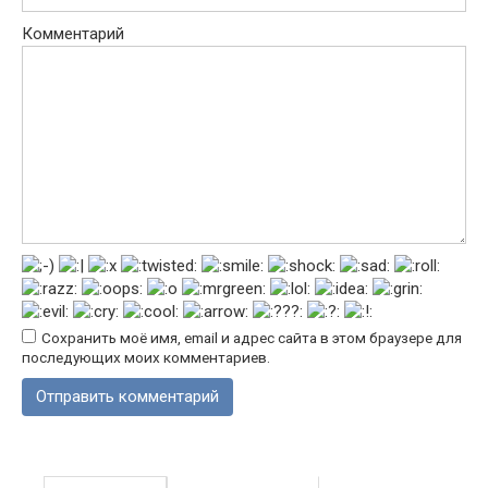
Комментарий
Сохранить моё имя, email и адрес сайта в этом браузере для
последующих моих комментариев.