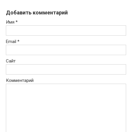
Добавить комментарий
Имя
*
Email
*
Сайт
Комментарий