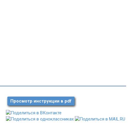
Просмотр инструкции в pdf