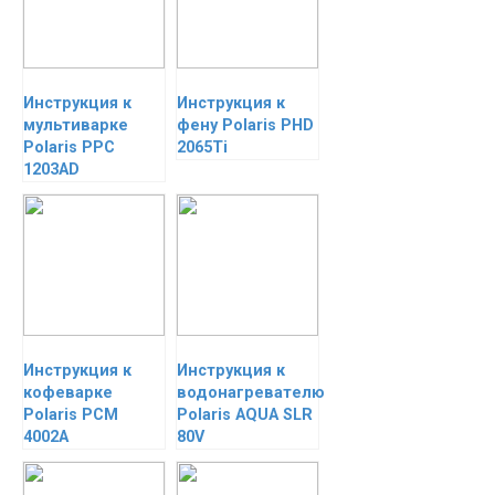
Инструкция к
Инструкция к
мультиварке
фену Polaris PHD
Polaris PPC
2065Ti
1203AD
Инструкция к
Инструкция к
кофеварке
водонагревателю
Polaris PCM
Polaris AQUA SLR
4002A
80V