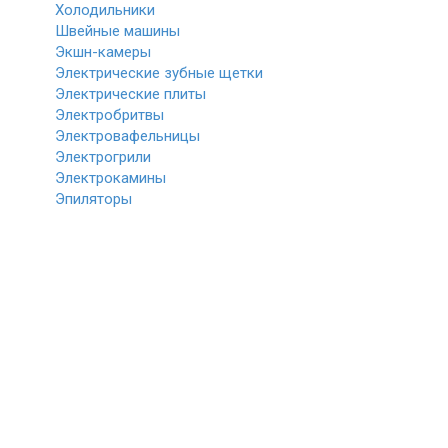
Холодильники
Швейные машины
Экшн-камеры
Электрические зубные щетки
Электрические плиты
Электробритвы
Электровафельницы
Электрогрили
Электрокамины
Эпиляторы