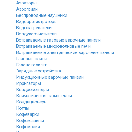
Аэраторы
Аэрогрили
Беспроводные наушники
Видеорегистраторы
Водонагреватели
Воздухоочистители
Встраиваемые газовые варочные панели
Встраиваемые микроволновые печи
Встраиваемые электрические варочные панели
Газовые плиты
Газонокосилки
Зарядные устройства
Индукционные варочные панели
Ирригаторы
Квадрокоптеры
Климатические комплексы
Кондиционеры
Котлы
Кофеварки
Кофемашины
Кофемолки