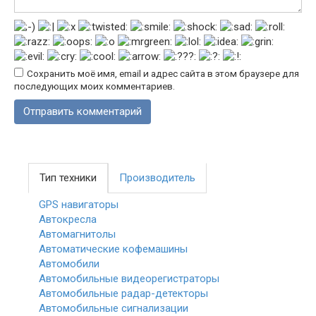
Сохранить моё имя, email и адрес сайта в этом браузере для
последующих моих комментариев.
Тип техники
Производитель
GPS навигаторы
Автокресла
Автомагнитолы
Автоматические кофемашины
Автомобили
Автомобильные видеорегистраторы
Автомобильные радар-детекторы
Автомобильные сигнализации