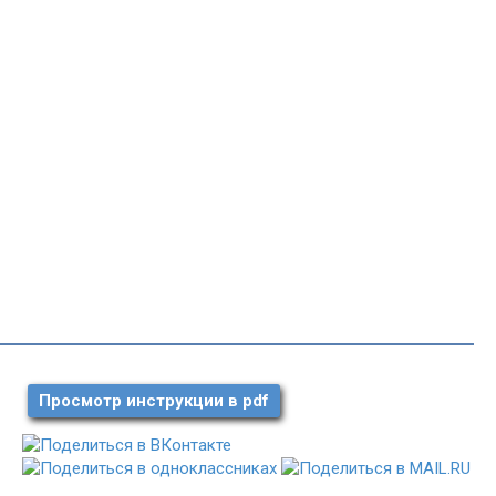
Просмотр инструкции в pdf