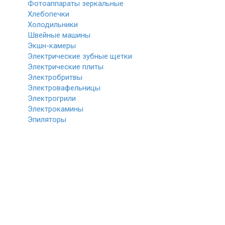
Фотоаппараты зеркальные
Хлебопечки
Холодильники
Швейные машины
Экшн-камеры
Электрические зубные щетки
Электрические плиты
Электробритвы
Электровафельницы
Электрогрили
Электрокамины
Эпиляторы