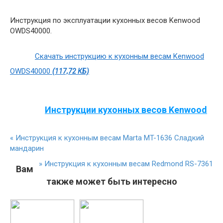
Инструкция по эксплуатации кухонных весов Kenwood
OWDS40000.
Скачать инструкцию к кухонным весам Kenwood
OWDS40000
(117,72 КБ)
Инструкции кухонных весов Kenwood
«
Инструкция к кухонным весам Marta MT-1636 Сладкий
мандарин
»
Инструкция к кухонным весам Redmond RS-7361
Вам
также может быть интересно