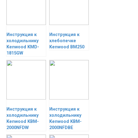
Инструкция к
Инструкция к
холодильнику
хлебопечке
Kenwood KMD-
Kenwood BM250
1815GW
Инструкция к
Инструкция к
холодильнику
холодильнику
Kenwood KBM-
Kenwood KBM-
2000NFDW
2000NFDBE