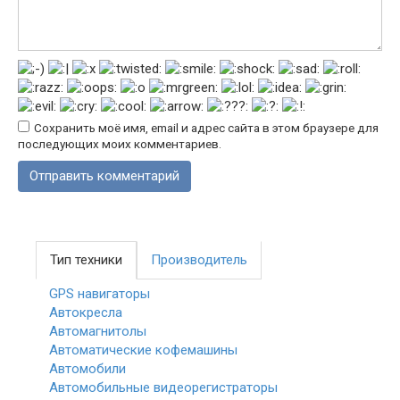
Сохранить моё имя, email и адрес сайта в этом браузере для
последующих моих комментариев.
Тип техники
Производитель
GPS навигаторы
Автокресла
Автомагнитолы
Автоматические кофемашины
Автомобили
Автомобильные видеорегистраторы