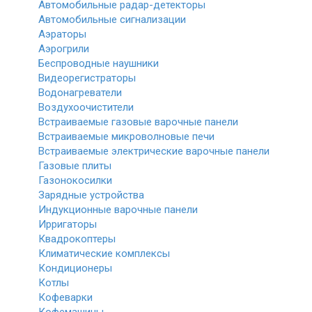
Автомобильные радар-детекторы
Автомобильные сигнализации
Аэраторы
Аэрогрили
Беспроводные наушники
Видеорегистраторы
Водонагреватели
Воздухоочистители
Встраиваемые газовые варочные панели
Встраиваемые микроволновые печи
Встраиваемые электрические варочные панели
Газовые плиты
Газонокосилки
Зарядные устройства
Индукционные варочные панели
Ирригаторы
Квадрокоптеры
Климатические комплексы
Кондиционеры
Котлы
Кофеварки