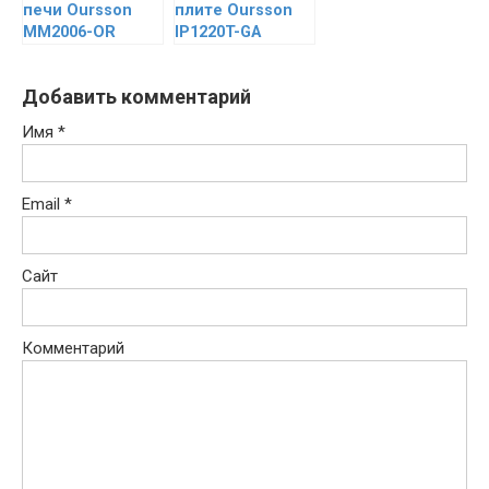
печи Oursson
плите Oursson
MM2006-OR
IP1220T-GA
Добавить комментарий
Имя
*
Email
*
Сайт
Комментарий