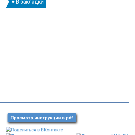
♥ В закладки
Просмотр инструкции в pdf