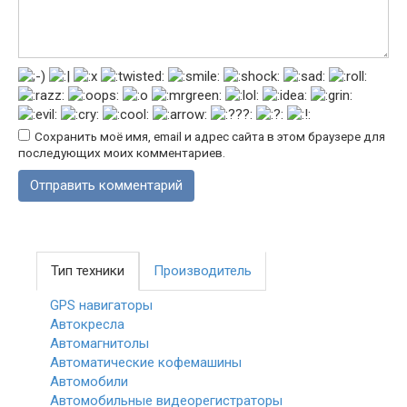
Сохранить моё имя, email и адрес сайта в этом браузере для
последующих моих комментариев.
Тип техники
Производитель
GPS навигаторы
Автокресла
Автомагнитолы
Автоматические кофемашины
Автомобили
Автомобильные видеорегистраторы