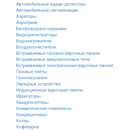
Автомобильные радар-детекторы
Автомобильные сигнализации
Аэраторы
Аэрогрили
Беспроводные наушники
Видеорегистраторы
Водонагреватели
Воздухоочистители
Встраиваемые газовые варочные панели
Встраиваемые микроволновые печи
Встраиваемые электрические варочные панели
Газовые плиты
Газонокосилки
Зарядные устройства
Индукционные варочные панели
Ирригаторы
Квадрокоптеры
Климатические комплексы
Кондиционеры
Котлы
Кофеварки