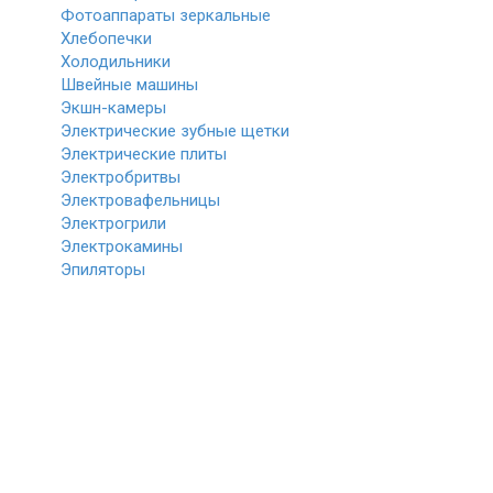
Фотоаппараты зеркальные
Хлебопечки
Холодильники
Швейные машины
Экшн-камеры
Электрические зубные щетки
Электрические плиты
Электробритвы
Электровафельницы
Электрогрили
Электрокамины
Эпиляторы