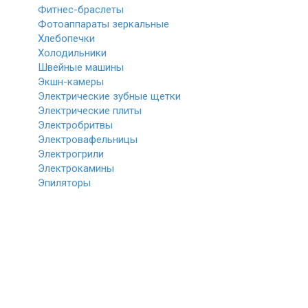
Фитнес-браслеты
Фотоаппараты зеркальные
Хлебопечки
Холодильники
Швейные машины
Экшн-камеры
Электрические зубные щетки
Электрические плиты
Электробритвы
Электровафельницы
Электрогрили
Электрокамины
Эпиляторы