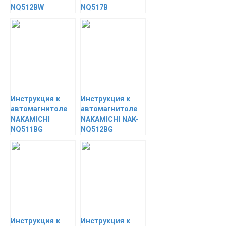
NQ512BW
NQ517B
Инструкция к
Инструкция к
автомагнитоле
автомагнитоле
NAKAMICHI
NAKAMICHI NAK-
NQ511BG
NQ512BG
Инструкция к
Инструкция к