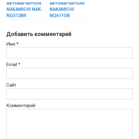
автомагнитоле
автомагнитоле
NAKAMICHI NAK-
NAKAMICHI
NQ512BR
NQ611OB
Добавить комментарий
Имя
*
Email
*
Сайт
Комментарий