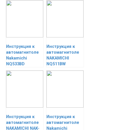
Инструкция к
Инструкция к
автомагнитоле
автомагнитоле
Nakamichi
NAKAMICHI
NQ533BD
NQ511BW
Инструкция к
Инструкция к
автомагнитоле
автомагнитоле
NAKAMICHI NAK-
Nakamichi