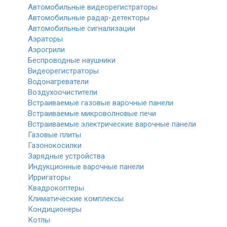
Автомобильные видеорегистраторы
Автомобильные радар-детекторы
Автомобильные сигнализации
Аэраторы
Аэрогрили
Беспроводные наушники
Видеорегистраторы
Водонагреватели
Воздухоочистители
Встраиваемые газовые варочные панели
Встраиваемые микроволновые печи
Встраиваемые электрические варочные панели
Газовые плиты
Газонокосилки
Зарядные устройства
Индукционные варочные панели
Ирригаторы
Квадрокоптеры
Климатические комплексы
Кондиционеры
Котлы