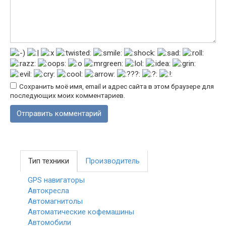
Сохранить моё имя, email и адрес сайта в этом браузере для
последующих моих комментариев.
Тип техники
Производитель
GPS навигаторы
Автокресла
Автомагнитолы
Автоматические кофемашины
Автомобили