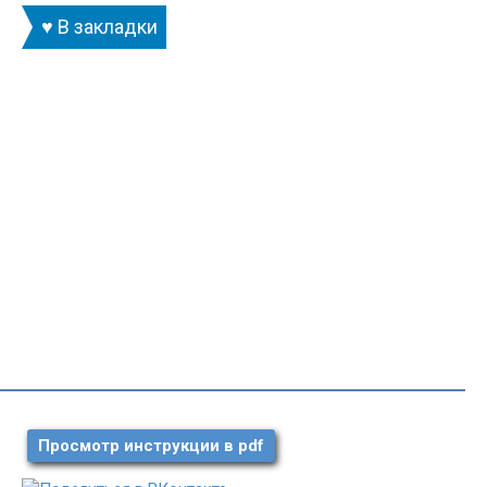
♥ В закладки
Просмотр инструкции в pdf