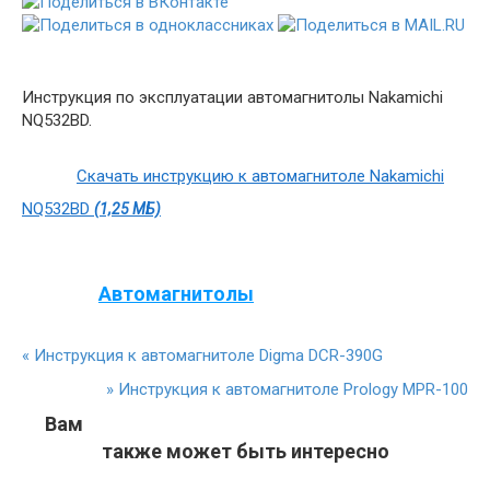
Инструкция по эксплуатации автомагнитолы Nakamichi
NQ532BD.
Скачать инструкцию к автомагнитоле Nakamichi
NQ532BD
(1,25 МБ)
Автомагнитолы
«
Инструкция к автомагнитоле Digma DCR-390G
»
Инструкция к автомагнитоле Prology MPR-100
Вам
также может быть интересно