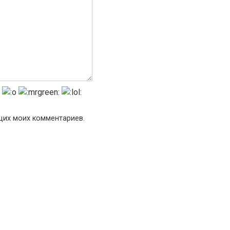
ющих моих комментариев.