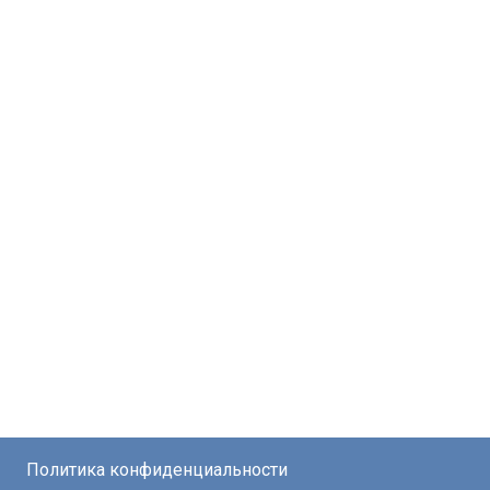
Политика конфиденциальности