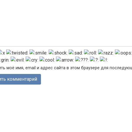
ть моё имя, email и адрес сайта в этом браузере для последу