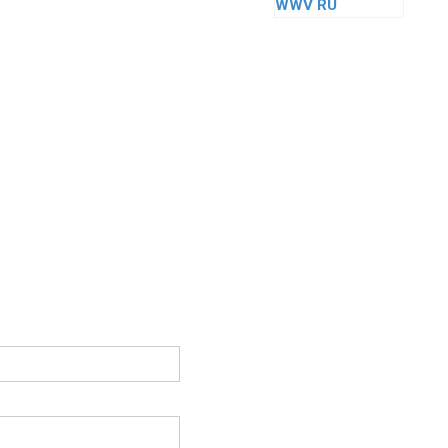
WWV RU