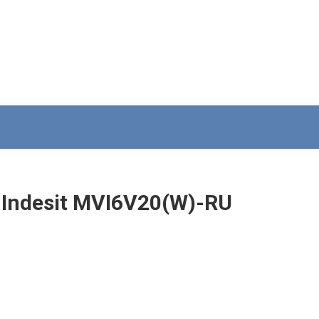
Indesit MVI6V20(W)-RU