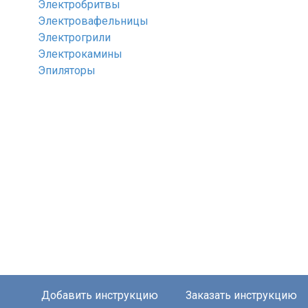
Электробритвы
Электровафельницы
Электрогрили
Электрокамины
Эпиляторы
Добавить инструкцию
Заказать инструкцию