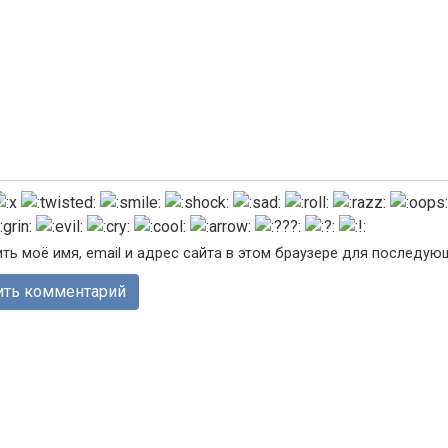
ть моё имя, email и адрес сайта в этом браузере для последу