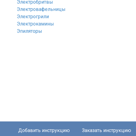
Электробритвы
Электровафельницы
Электрогрили
Электрокамины
Эпиляторы
Добавить инструкцию
Заказать инструкцию