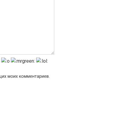
ющих моих комментариев.