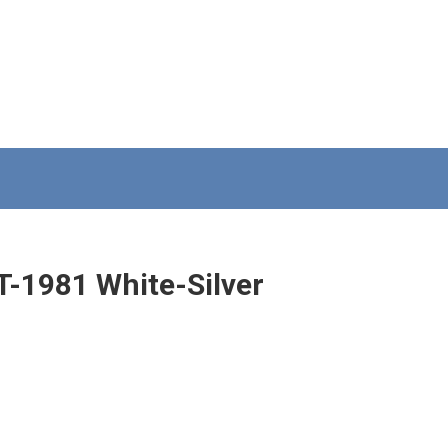
-1981 White-Silver