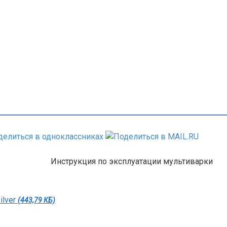
Инструкция по эксплуатации мультиварки
ilver
(443,79 КБ)