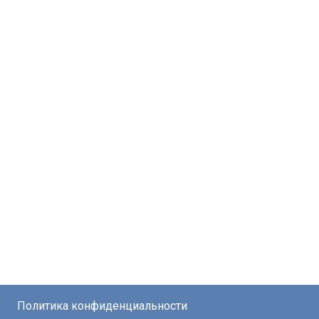
Политика конфиденциальности