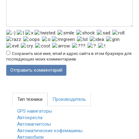
Сохранить моё имя, email и адрес сайта в этом браузере для
последующих моих комментариев.
Тип техники
Производитель
GPS навигаторы
Автокресла
Автомагнитолы
Автоматические кофемашины
Автомобили