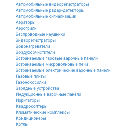
Автомобильные видеорегистраторы
Автомобильные радар-детекторы
Автомобильные сигнализации
Аэраторы
Аэрогрили
Беспроводные наушники
Видеорегистраторы
Водонагреватели
Воздухоочистители
Встраиваемые газовые варочные панели
Встраиваемые микроволновые печи
Встраиваемые электрические варочные панели
Газовые плиты
Газонокосилки
Зарядные устройства
Индукционные варочные панели
Ирригаторы
Квадрокоптеры
Климатические комплексы
Кондиционеры
Котлы