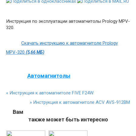
Инструкция по эксплуатации автомагнитолы Prology MPV-
320.
Скачать инструкцию к автомагнитоле Prology
MPV-320
(5,66 МБ)
Автомагнитолы
«
Инструкция к автомагнитоле FIVE F24W
»
Инструкция к автомагнитоле ACV AVS-912BM
Вам
также может быть интересно