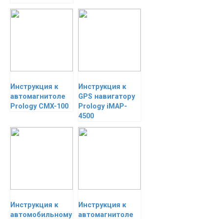
Инструкция к
Инструкция к
автомагнитоле
GPS навигатору
Prology CMX-100
Prology iMAP-
4500
Инструкция к
Инструкция к
автомобильному
автомагнитоле