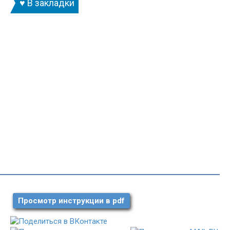
♥ В закладки
Просмотр инструкции в pdf