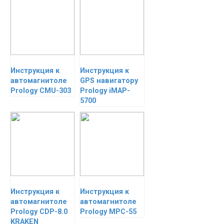
Инструкция к
Инструкция к
автомагнитоле
GPS навигатору
Prology CMU-303
Prology iMAP-
5700
Инструкция к
Инструкция к
автомагнитоле
автомагнитоле
Prology CDP-8.0
Prology MPC-55
KRAKEN