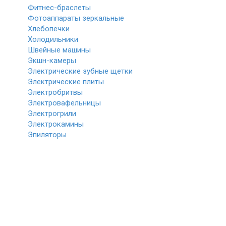
Фитнес-браслеты
Фотоаппараты зеркальные
Хлебопечки
Холодильники
Швейные машины
Экшн-камеры
Электрические зубные щетки
Электрические плиты
Электробритвы
Электровафельницы
Электрогрили
Электрокамины
Эпиляторы