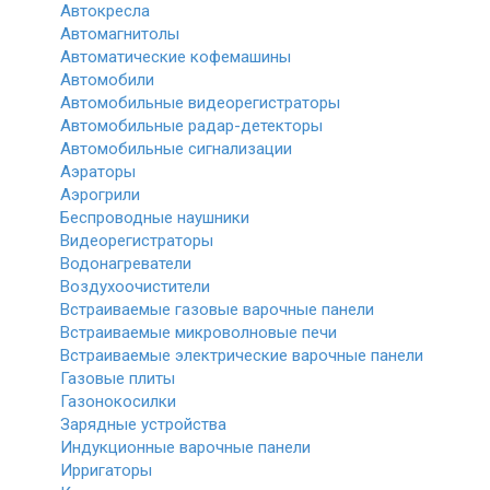
Автокресла
Автомагнитолы
Автоматические кофемашины
Автомобили
Автомобильные видеорегистраторы
Автомобильные радар-детекторы
Автомобильные сигнализации
Аэраторы
Аэрогрили
Беспроводные наушники
Видеорегистраторы
Водонагреватели
Воздухоочистители
Встраиваемые газовые варочные панели
Встраиваемые микроволновые печи
Встраиваемые электрические варочные панели
Газовые плиты
Газонокосилки
Зарядные устройства
Индукционные варочные панели
Ирригаторы