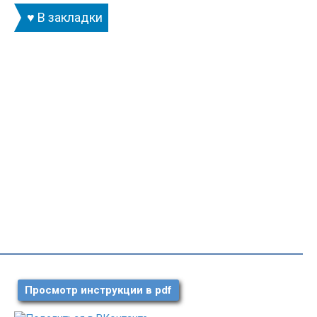
♥ В закладки
Просмотр инструкции в pdf