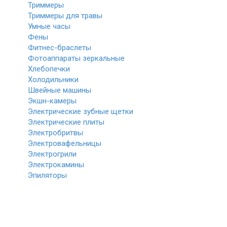
Триммеры
Триммеры для травы
Умные часы
Фены
Фитнес-браслеты
Фотоаппараты зеркальные
Хлебопечки
Холодильники
Швейные машины
Экшн-камеры
Электрические зубные щетки
Электрические плиты
Электробритвы
Электровафельницы
Электрогрили
Электрокамины
Эпиляторы