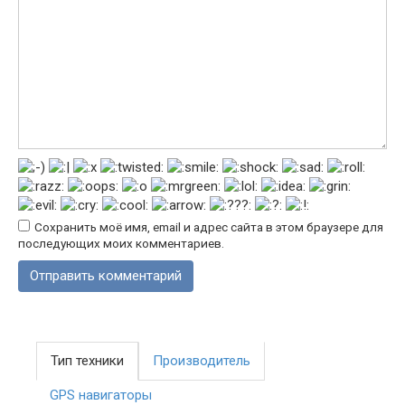
Сохранить моё имя, email и адрес сайта в этом браузере для
последующих моих комментариев.
Тип техники
Производитель
GPS навигаторы