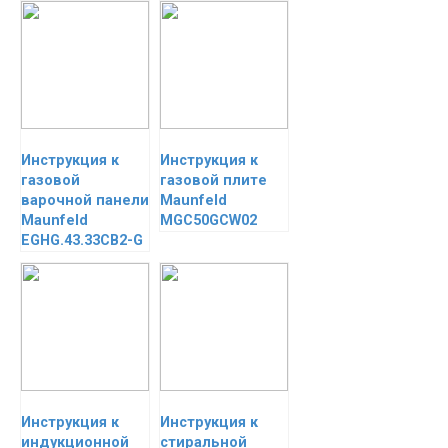
Инструкция к
Инструкция к
газовой
газовой плите
варочной панели
Maunfeld
Maunfeld
MGC50GCW02
EGHG.43.33CB2-G
Инструкция к
Инструкция к
индукционной
стиральной