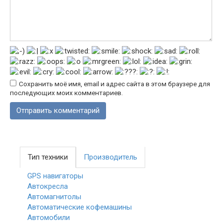
Сохранить моё имя, email и адрес сайта в этом браузере для
последующих моих комментариев.
Тип техники
Производитель
GPS навигаторы
Автокресла
Автомагнитолы
Автоматические кофемашины
Автомобили