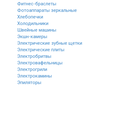
Фитнес-браслеты
Фотоаппараты зеркальные
Хлебопечки
Холодильники
Швейные машины
Экшн-камеры
Электрические зубные щетки
Электрические плиты
Электробритвы
Электровафельницы
Электрогрили
Электрокамины
Эпиляторы