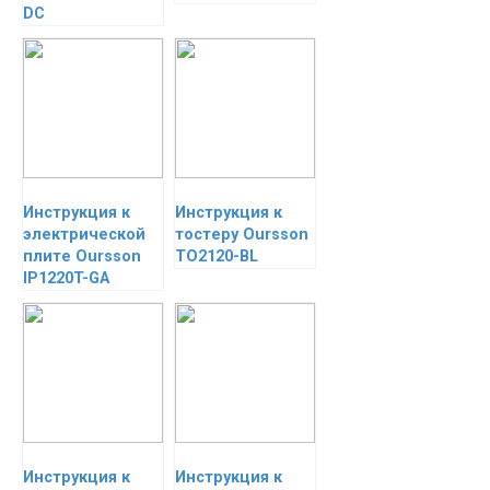
DC
Инструкция к
Инструкция к
электрической
тостеру Oursson
плите Oursson
TO2120-BL
IP1220T-GA
Инструкция к
Инструкция к