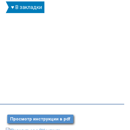
♥ В закладки
Просмотр инструкции в pdf