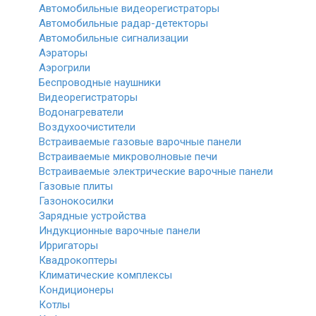
Автомобильные видеорегистраторы
Автомобильные радар-детекторы
Автомобильные сигнализации
Аэраторы
Аэрогрили
Беспроводные наушники
Видеорегистраторы
Водонагреватели
Воздухоочистители
Встраиваемые газовые варочные панели
Встраиваемые микроволновые печи
Встраиваемые электрические варочные панели
Газовые плиты
Газонокосилки
Зарядные устройства
Индукционные варочные панели
Ирригаторы
Квадрокоптеры
Климатические комплексы
Кондиционеры
Котлы