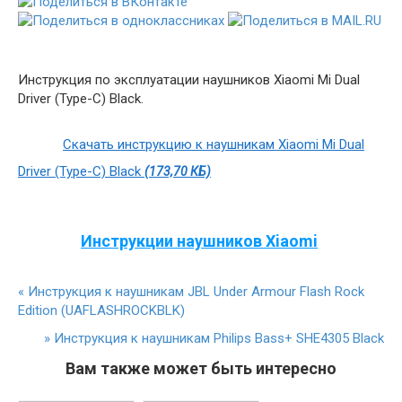
Инструкция по эксплуатации наушников Xiaomi Mi Dual
Driver (Type-C) Black.
Скачать инструкцию к наушникам Xiaomi Mi Dual
Driver (Type-C) Black
(173,70 КБ)
Инструкции наушников Xiaomi
«
Инструкция к наушникам JBL Under Armour Flash Rock
Edition (UAFLASHROCKBLK)
»
Инструкция к наушникам Philips Bass+ SHE4305 Black
Вам также может быть интересно