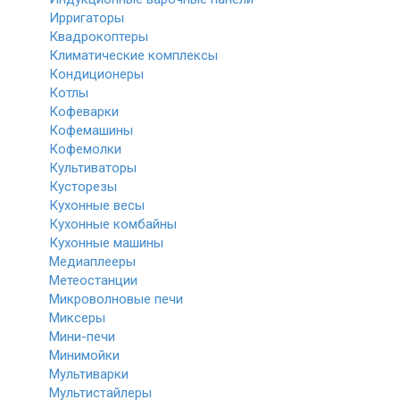
Ирригаторы
Квадрокоптеры
Климатические комплексы
Кондиционеры
Котлы
Кофеварки
Кофемашины
Кофемолки
Культиваторы
Кусторезы
Кухонные весы
Кухонные комбайны
Кухонные машины
Медиаплееры
Метеостанции
Микроволновые печи
Миксеры
Мини-печи
Минимойки
Мультиварки
Мультистайлеры