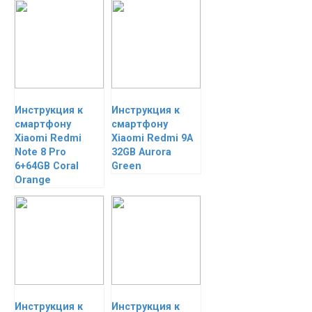
Инструкция к
Инструкция к
смартфону
смартфону
Xiaomi Redmi
Xiaomi Redmi 9A
Note 8 Pro
32GB Aurora
6+64GB Coral
Green
Orange
Инструкция к
Инструкция к