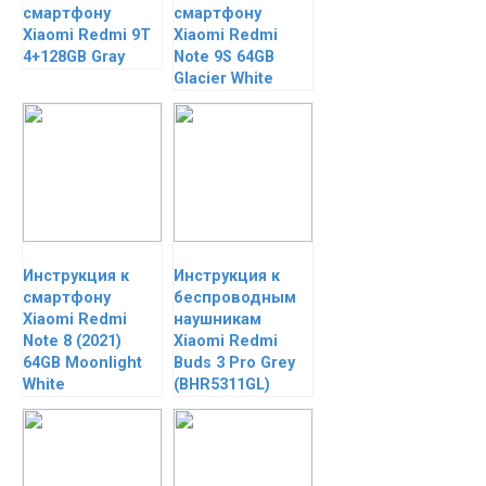
смартфону
смартфону
Xiaomi Redmi 9T
Xiaomi Redmi
4+128GB Gray
Note 9S 64GB
Glacier White
Инструкция к
Инструкция к
смартфону
беспроводным
Xiaomi Redmi
наушникам
Note 8 (2021)
Xiaomi Redmi
64GB Moonlight
Buds 3 Pro Grey
White
(BHR5311GL)