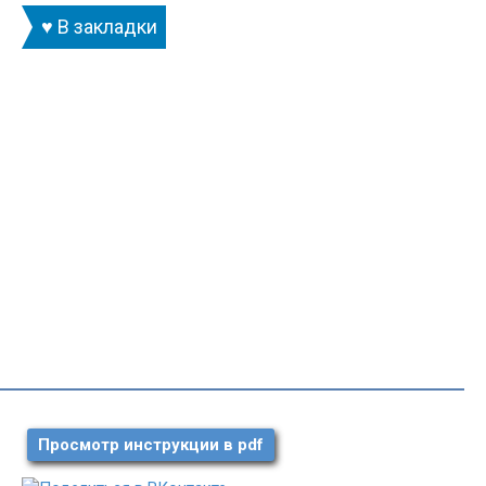
♥ В закладки
Просмотр инструкции в pdf