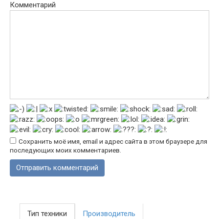
Комментарий
Сохранить моё имя, email и адрес сайта в этом браузере для
последующих моих комментариев.
Тип техники
Производитель