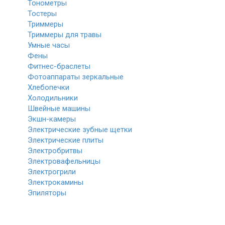
Тонометры
Тостеры
Триммеры
Триммеры для травы
Умные часы
Фены
Фитнес-браслеты
Фотоаппараты зеркальные
Хлебопечки
Холодильники
Швейные машины
Экшн-камеры
Электрические зубные щетки
Электрические плиты
Электробритвы
Электровафельницы
Электрогрили
Электрокамины
Эпиляторы