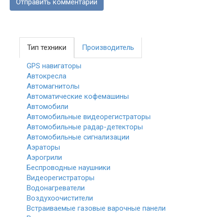
Тип техники
Производитель
GPS навигаторы
Автокресла
Автомагнитолы
Автоматические кофемашины
Автомобили
Автомобильные видеорегистраторы
Автомобильные радар-детекторы
Автомобильные сигнализации
Аэраторы
Аэрогрили
Беспроводные наушники
Видеорегистраторы
Водонагреватели
Воздухоочистители
Встраиваемые газовые варочные панели