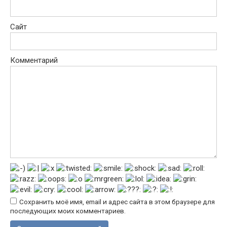
Сайт
Комментарий
Сохранить моё имя, email и адрес сайта в этом браузере для
последующих моих комментариев.