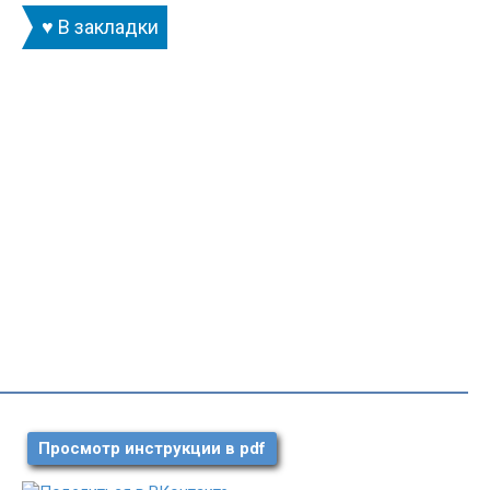
♥ В закладки
Просмотр инструкции в pdf