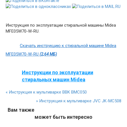
Инструкция по эксплуатации стиральной машины Midea
MFE05W70-W-RU.
Скачать инструкцию к стиральной машине Midea
MFE05W70-W-RU
(2,64 МБ)
Инструкции по эксплуатации
стиральных машин Midea
«
Инструкция к мультиварке BBK BMC050
»
Инструкция к мультиварке JVC JK-MC508
Вам также
может быть интересно