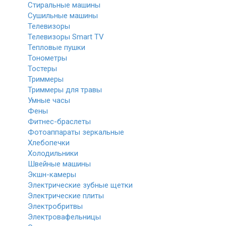
Стиральные машины
Сушильные машины
Телевизоры
Телевизоры Smart TV
Тепловые пушки
Тонометры
Тостеры
Триммеры
Триммеры для травы
Умные часы
Фены
Фитнес-браслеты
Фотоаппараты зеркальные
Хлебопечки
Холодильники
Швейные машины
Экшн-камеры
Электрические зубные щетки
Электрические плиты
Электробритвы
Электровафельницы