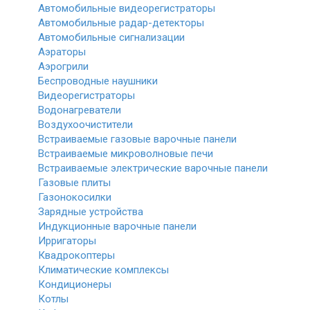
Автомобильные видеорегистраторы
Автомобильные радар-детекторы
Автомобильные сигнализации
Аэраторы
Аэрогрили
Беспроводные наушники
Видеорегистраторы
Водонагреватели
Воздухоочистители
Встраиваемые газовые варочные панели
Встраиваемые микроволновые печи
Встраиваемые электрические варочные панели
Газовые плиты
Газонокосилки
Зарядные устройства
Индукционные варочные панели
Ирригаторы
Квадрокоптеры
Климатические комплексы
Кондиционеры
Котлы