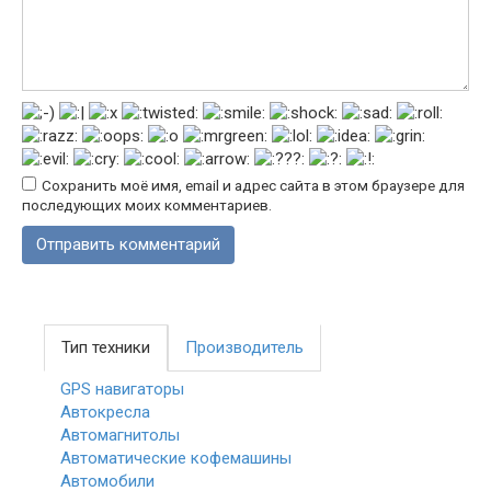
Сохранить моё имя, email и адрес сайта в этом браузере для
последующих моих комментариев.
Тип техники
Производитель
GPS навигаторы
Автокресла
Автомагнитолы
Автоматические кофемашины
Автомобили