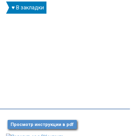
♥ В закладки
Просмотр инструкции в pdf