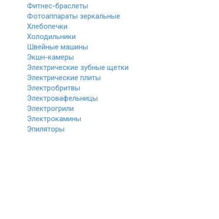
Фитнес-браслеты
Фотоаппараты зеркальные
Хлебопечки
Холодильники
Швейные машины
Экшн-камеры
Электрические зубные щетки
Электрические плиты
Электробритвы
Электровафельницы
Электрогрили
Электрокамины
Эпиляторы