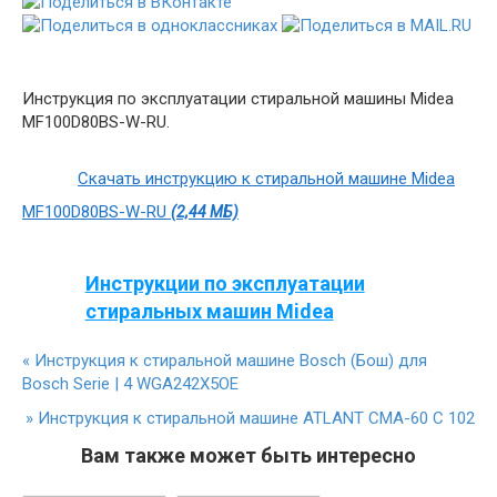
Инструкция по эксплуатации стиральной машины Midea
MF100D80BS-W-RU.
Скачать инструкцию к стиральной машине Midea
MF100D80BS-W-RU
(2,44 МБ)
Инструкции по эксплуатации
стиральных машин Midea
«
Инструкция к стиральной машине Bosch (Бош) для
Bosch Serie | 4 WGA242X5OE
»
Инструкция к стиральной машине ATLANT СМА-60 С 102
Вам также может быть интересно