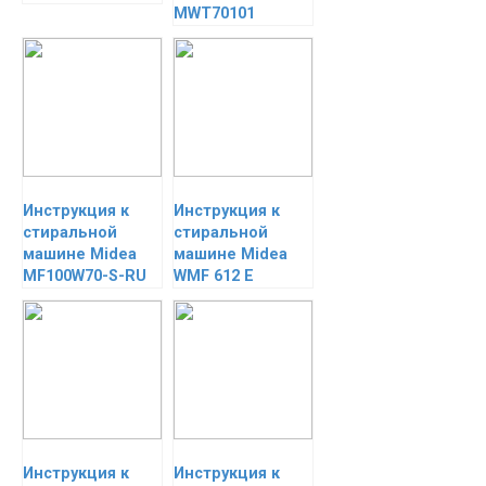
MWT70101
Инструкция к
Инструкция к
стиральной
стиральной
машине Midea
машине Midea
MF100W70-S-RU
WMF 612 E
Инструкция к
Инструкция к