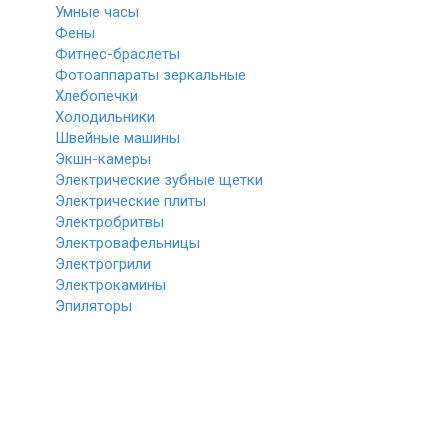
Умные часы
Фены
Фитнес-браслеты
Фотоаппараты зеркальные
Хлебопечки
Холодильники
Швейные машины
Экшн-камеры
Электрические зубные щетки
Электрические плиты
Электробритвы
Электровафельницы
Электрогрили
Электрокамины
Эпиляторы