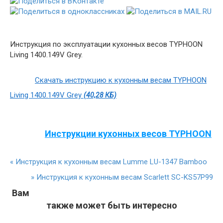
Инструкция по эксплуатации кухонных весов TYPHOON
Living 1400.149V Grey.
Скачать инструкцию к кухонным весам TYPHOON
Living 1400.149V Grey
(40,28 КБ)
Инструкции кухонных весов TYPHOON
«
Инструкция к кухонным весам Lumme LU-1347 Bamboo
»
Инструкция к кухонным весам Scarlett SC-KS57P99
Вам
также может быть интересно