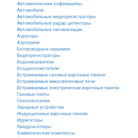
Автоматические кофемашины
Автомобили
Автомобильные видеорегистраторы
Автомобильные радар-детекторы
Автомобильные сигнализации
Аэраторы
Аэрогрили
Беспроводные наушники
Видеорегистраторы
Водонагреватели
Воздухоочистители
Встраиваемые газовые варочные панели
Встраиваемые микроволновые печи
Встраиваемые электрические варочные панели
Газовые плиты
Газонокосилки
Зарядные устройства
Индукционные варочные панели
Ирригаторы
Квадрокоптеры
Климатические комплексы