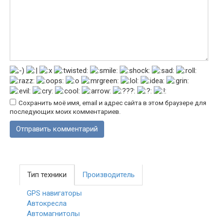
Сохранить моё имя, email и адрес сайта в этом браузере для
последующих моих комментариев.
Тип техники
Производитель
GPS навигаторы
Автокресла
Автомагнитолы