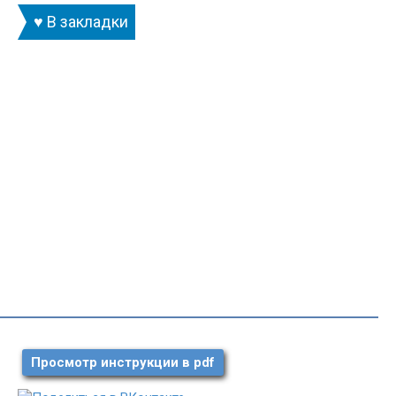
♥ В закладки
Просмотр инструкции в pdf