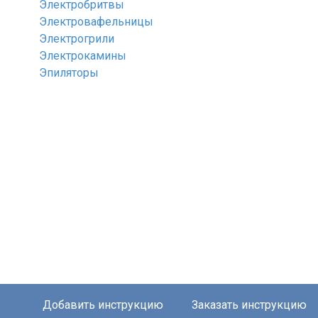
Электробритвы
Электровафельницы
Электрогрили
Электрокамины
Эпиляторы
Добавить инструкцию
Заказать инструкцию