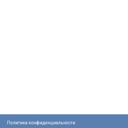
Политика конфиденциальности