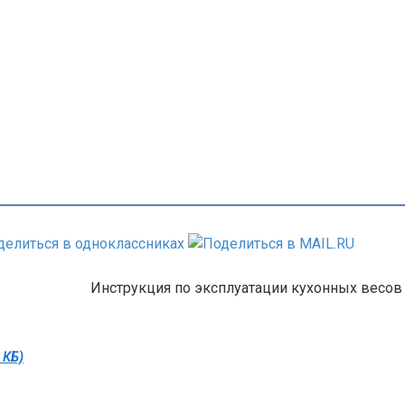
Инструкция по эксплуатации кухонных весов
 КБ)