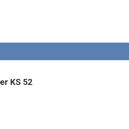
er KS 52