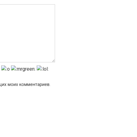
ющих моих комментариев.