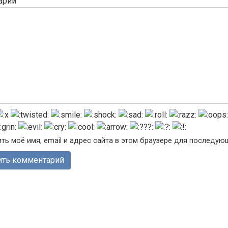
арий
ть моё имя, email и адрес сайта в этом браузере для последу