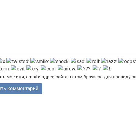
ть моё имя, email и адрес сайта в этом браузере для последу