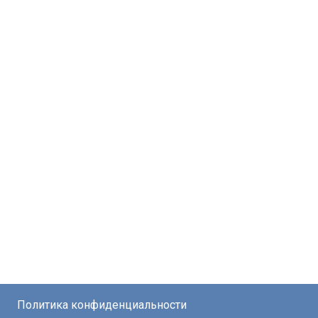
Политика конфиденциальности