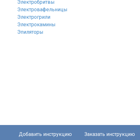
Электробритвы
Электровафельницы
Электрогрили
Электрокамины
Эпиляторы
Добавить инструкцию
Заказать инструкцию