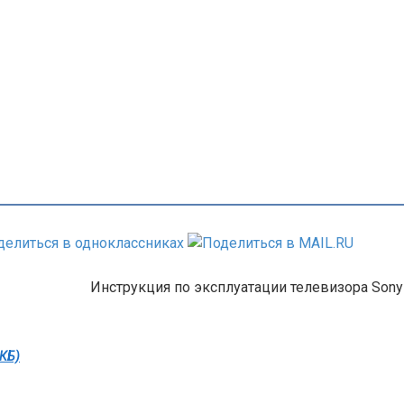
Инструкция по эксплуатации телевизора Sony
 КБ)