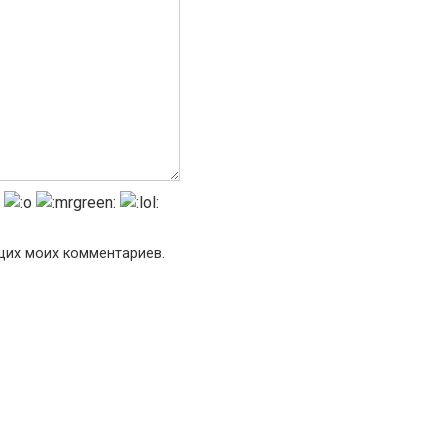
ющих моих комментариев.