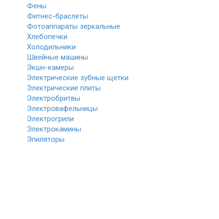
Фены
Фитнес-браслеты
Фотоаппараты зеркальные
Хлебопечки
Холодильники
Швейные машины
Экшн-камеры
Электрические зубные щетки
Электрические плиты
Электробритвы
Электровафельницы
Электрогрили
Электрокамины
Эпиляторы