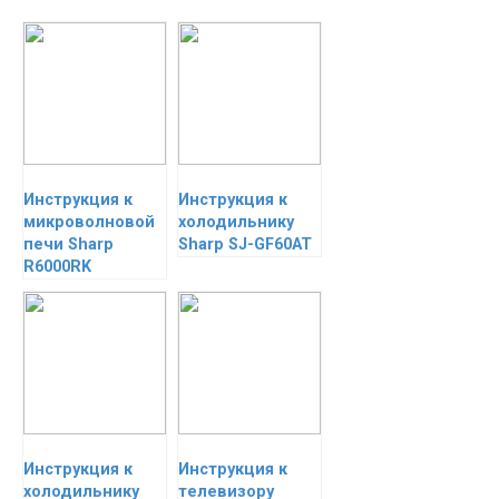
Инструкция к
Инструкция к
микроволновой
холодильнику
печи Sharp
Sharp SJ-GF60AT
R6000RK
Инструкция к
Инструкция к
холодильнику
телевизору