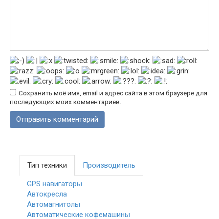
Сохранить моё имя, email и адрес сайта в этом браузере для
последующих моих комментариев.
Тип техники
Производитель
GPS навигаторы
Автокресла
Автомагнитолы
Автоматические кофемашины