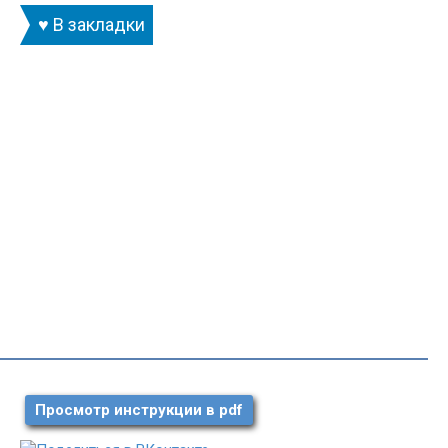
♥ В закладки
Просмотр инструкции в pdf