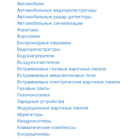
Автомобили
Автомобильные видеорегистраторы
Автомобильные радар-детекторы
Автомобильные сигнализации
Аэраторы
Аэрогрили
Беспроводные наушники
Видеорегистраторы
Водонагреватели
Воздухоочистители
Встраиваемые газовые варочные панели
Встраиваемые микроволновые печи
Встраиваемые электрические варочные панели
Газовые плиты
Газонокосилки
Зарядные устройства
Индукционные варочные панели
Ирригаторы
Квадрокоптеры
Климатические комплексы
Кондиционеры