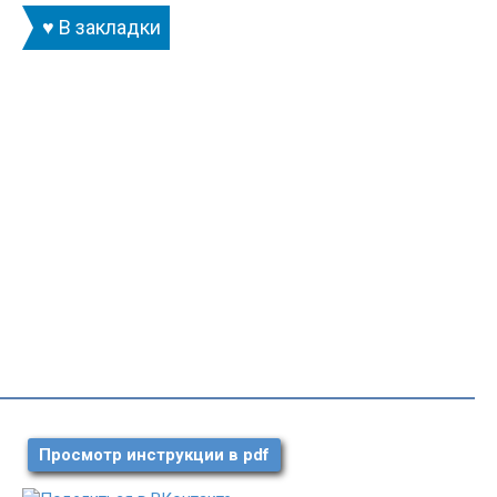
♥ В закладки
Просмотр инструкции в pdf