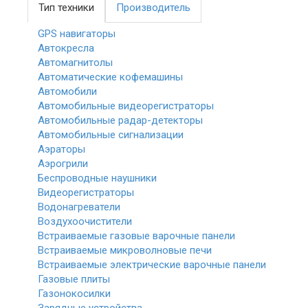
Тип техники
Производитель
GPS навигаторы
Автокресла
Автомагнитолы
Автоматические кофемашины
Автомобили
Автомобильные видеорегистраторы
Автомобильные радар-детекторы
Автомобильные сигнализации
Аэраторы
Аэрогрили
Беспроводные наушники
Видеорегистраторы
Водонагреватели
Воздухоочистители
Встраиваемые газовые варочные панели
Встраиваемые микроволновые печи
Встраиваемые электрические варочные панели
Газовые плиты
Газонокосилки