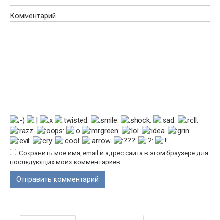
Комментарий
Сохранить моё имя, email и адрес сайта в этом браузере для
последующих моих комментариев.