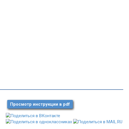
Просмотр инструкции в pdf