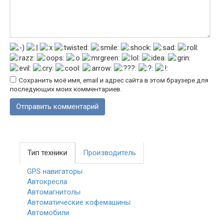
Сохранить моё имя, email и адрес сайта в этом браузере для
последующих моих комментариев.
Тип техники
Производитель
GPS навигаторы
Автокресла
Автомагнитолы
Автоматические кофемашины
Автомобили