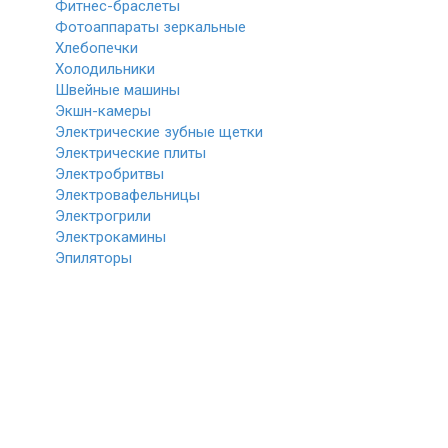
Фитнес-браслеты
Фотоаппараты зеркальные
Хлебопечки
Холодильники
Швейные машины
Экшн-камеры
Электрические зубные щетки
Электрические плиты
Электробритвы
Электровафельницы
Электрогрили
Электрокамины
Эпиляторы