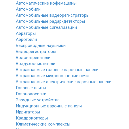
Автоматические кофемашины
Автомобили
Автомобильные видеорегистраторы
Автомобильные радар-детекторы
Автомобильные сигнализации
Аэраторы
Аэрогрили
Беспроводные наушники
Видеорегистраторы
Водонагреватели
Воздухоочистители
Встраиваемые газовые варочные панели
Встраиваемые микроволновые печи
Встраиваемые электрические варочные панели
Газовые плиты
Газонокосилки
Зарядные устройства
Индукционные варочные панели
Ирригаторы
Квадрокоптеры
Климатические комплексы