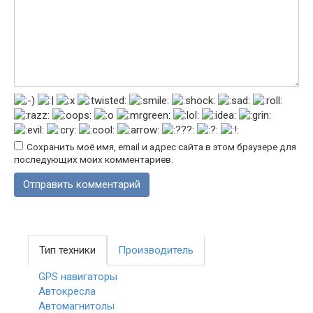
Сохранить моё имя, email и адрес сайта в этом браузере для
последующих моих комментариев.
Тип техники
Производитель
GPS навигаторы
Автокресла
Автомагнитолы