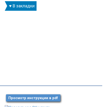
♥ В закладки
Просмотр инструкции в pdf