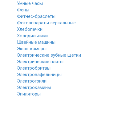
Умные часы
Фены
Фитнес-браслеты
Фотоаппараты зеркальные
Хлебопечки
Холодильники
Швейные машины
Экшн-камеры
Электрические зубные щетки
Электрические плиты
Электробритвы
Электровафельницы
Электрогрили
Электрокамины
Эпиляторы