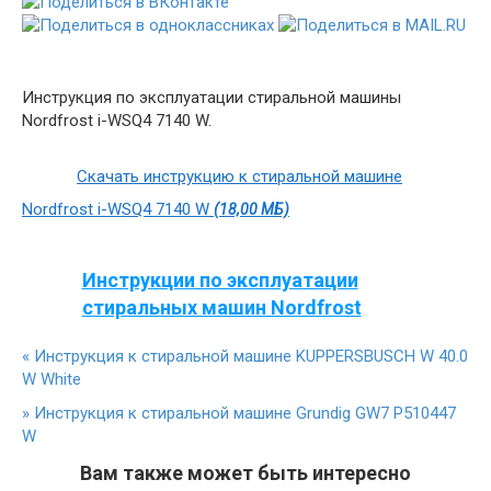
Инструкция по эксплуатации стиральной машины
Nordfrost i-WSQ4 7140 W.
Скачать инструкцию к стиральной машине
Nordfrost i-WSQ4 7140 W
(18,00 МБ)
Инструкции по эксплуатации
стиральных машин Nordfrost
«
Инструкция к стиральной машине KUPPERSBUSCH W 40.0
W White
»
Инструкция к стиральной машине Grundig GW7 P510447
W
Вам также может быть интересно