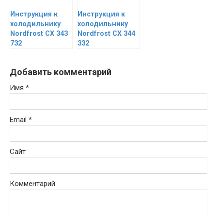
Инструкция к
Инструкция к
холодильнику
холодильнику
Nordfrost CX 343
Nordfrost CX 344
732
332
Добавить комментарий
Имя
*
Email
*
Сайт
Комментарий