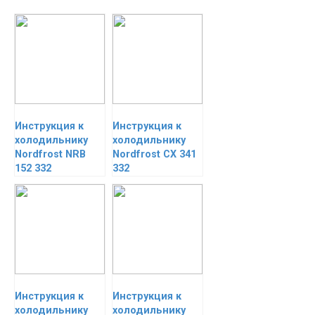
Инструкция к
Инструкция к
холодильнику
холодильнику
Nordfrost NRB
Nordfrost CX 341
152 332
332
Инструкция к
Инструкция к
холодильнику
холодильнику