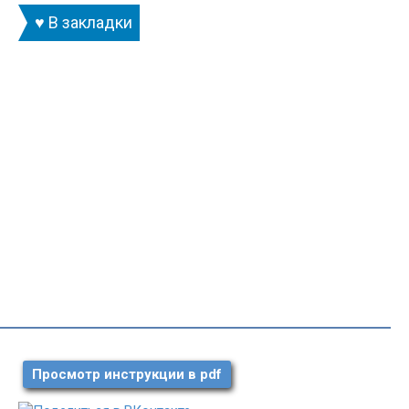
♥ В закладки
Просмотр инструкции в pdf