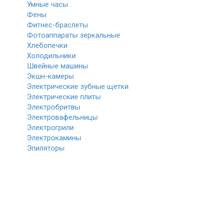
Умные часы
Фены
Фитнес-браслеты
Фотоаппараты зеркальные
Хлебопечки
Холодильники
Швейные машины
Экшн-камеры
Электрические зубные щетки
Электрические плиты
Электробритвы
Электровафельницы
Электрогрили
Электрокамины
Эпиляторы