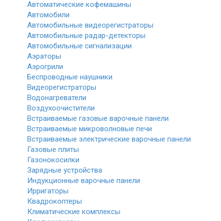
Автоматические кофемашины
Автомобили
Автомобильные видеорегистраторы
Автомобильные радар-детекторы
Автомобильные сигнализации
Аэраторы
Аэрогрили
Беспроводные наушники
Видеорегистраторы
Водонагреватели
Воздухоочистители
Встраиваемые газовые варочные панели
Встраиваемые микроволновые печи
Встраиваемые электрические варочные панели
Газовые плиты
Газонокосилки
Зарядные устройства
Индукционные варочные панели
Ирригаторы
Квадрокоптеры
Климатические комплексы