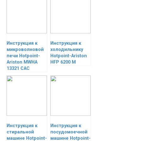
Инструкция к
Инструкция к
микроволновой
холодильнику
печи Hotpoint-
Hotpoint-Ariston
Ariston MWHA
HFP 6200 M
13321 CAC
Инструкция к
Инструкция к
стиральной
посудомоечной
машине Hotpoint-
машине Hotpoint-