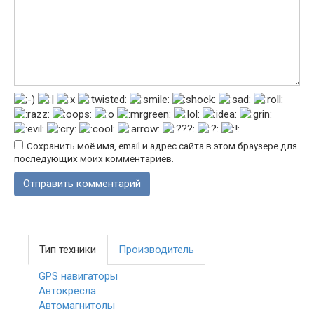
Сохранить моё имя, email и адрес сайта в этом браузере для
последующих моих комментариев.
Тип техники
Производитель
GPS навигаторы
Автокресла
Автомагнитолы