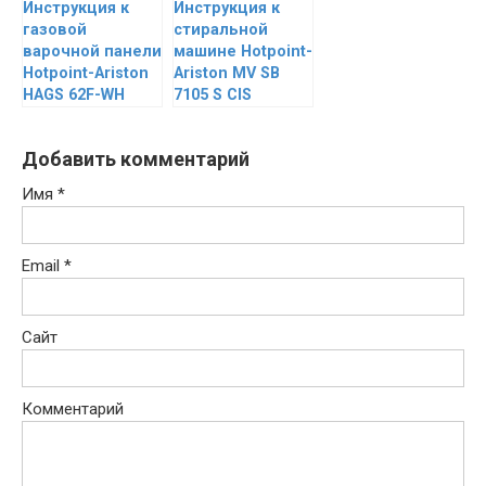
Инструкция к
Инструкция к
газовой
стиральной
варочной панели
машине Hotpoint-
Hotpoint-Ariston
Ariston MV SB
HAGS 62F-WH
7105 S CIS
Добавить комментарий
Имя
*
Email
*
Сайт
Комментарий