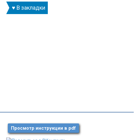
♥ В закладки
Просмотр инструкции в pdf