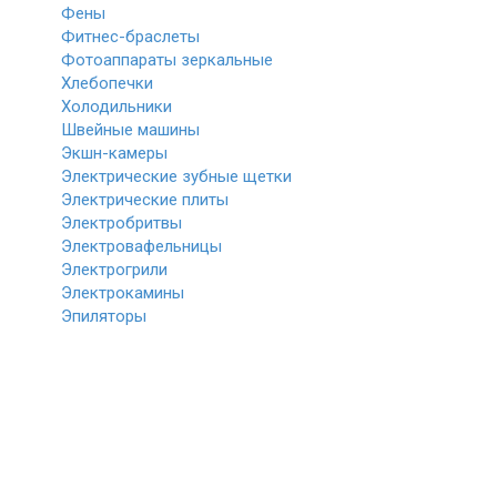
Фены
Фитнес-браслеты
Фотоаппараты зеркальные
Хлебопечки
Холодильники
Швейные машины
Экшн-камеры
Электрические зубные щетки
Электрические плиты
Электробритвы
Электровафельницы
Электрогрили
Электрокамины
Эпиляторы