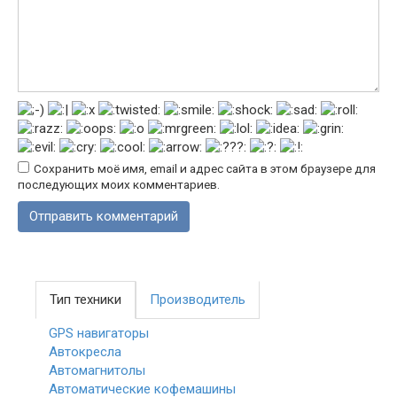
Сохранить моё имя, email и адрес сайта в этом браузере для
последующих моих комментариев.
Тип техники
Производитель
GPS навигаторы
Автокресла
Автомагнитолы
Автоматические кофемашины