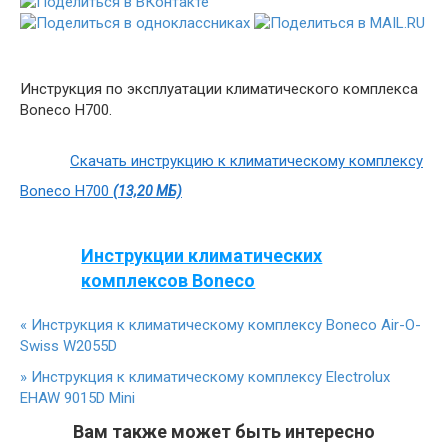
Инструкция по эксплуатации климатического комплекса
Boneco H700.
Скачать инструкцию к климатическому комплексу
Boneco H700
(13,20 МБ)
Инструкции климатических
комплексов Boneco
«
Инструкция к климатическому комплексу Boneco Air-O-
Swiss W2055D
»
Инструкция к климатическому комплексу Electrolux
EHAW 9015D Mini
Вам также может быть интересно