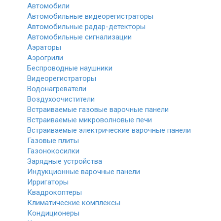
Автомобили
Автомобильные видеорегистраторы
Автомобильные радар-детекторы
Автомобильные сигнализации
Аэраторы
Аэрогрили
Беспроводные наушники
Видеорегистраторы
Водонагреватели
Воздухоочистители
Встраиваемые газовые варочные панели
Встраиваемые микроволновые печи
Встраиваемые электрические варочные панели
Газовые плиты
Газонокосилки
Зарядные устройства
Индукционные варочные панели
Ирригаторы
Квадрокоптеры
Климатические комплексы
Кондиционеры